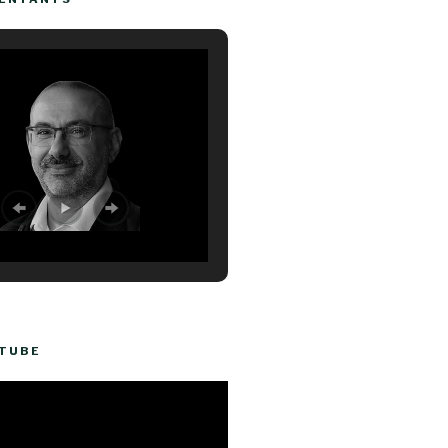
UTUBE