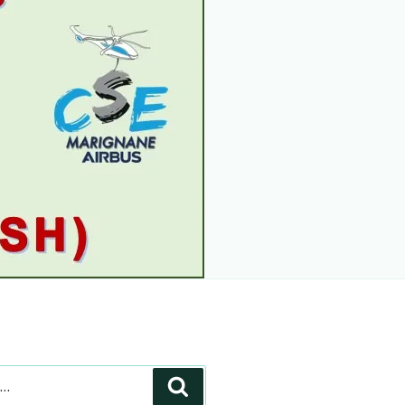
Recherche