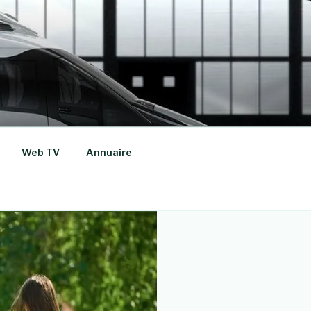
Web TV
Annuaire