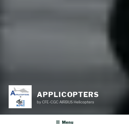
APPLICOPTERS
by CFE-CGC AIRBUS Helicopters
Menu