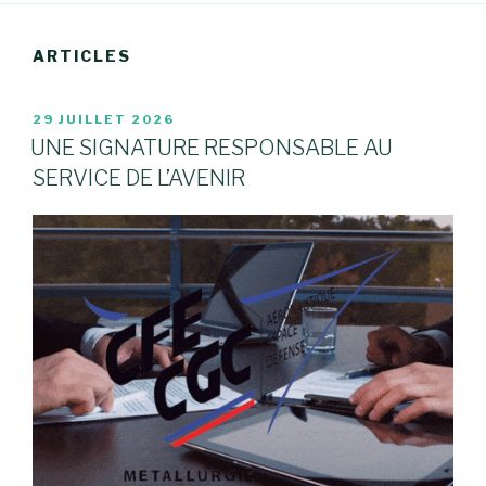
ARTICLES
PUBLIÉ
29 JUILLET 2026
LE
UNE SIGNATURE RESPONSABLE AU
SERVICE DE L’AVENIR