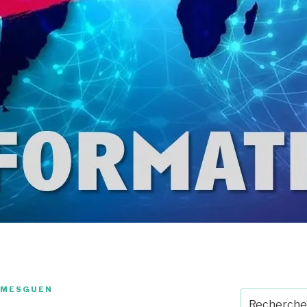
 MESGUEN
Recherche