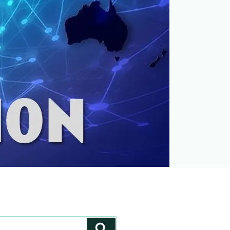
Recherche