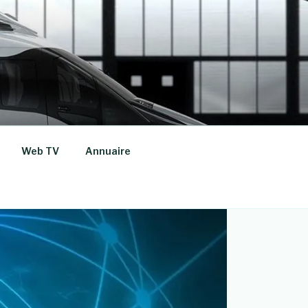
Web TV
Annuaire