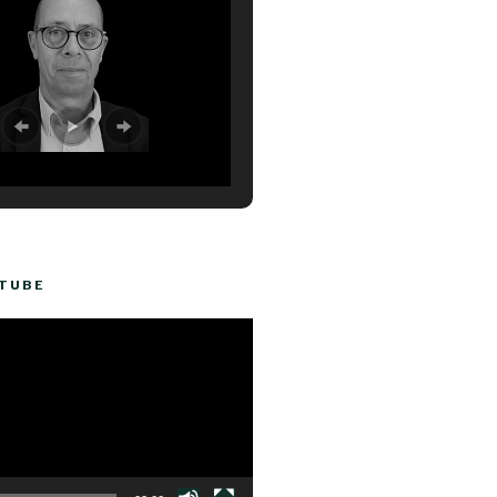
UTUBE