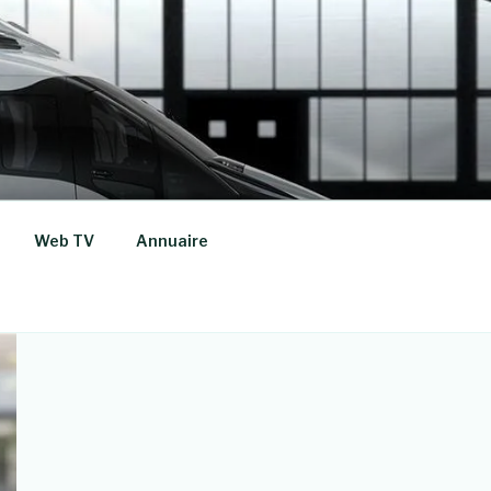
Web TV
Annuaire