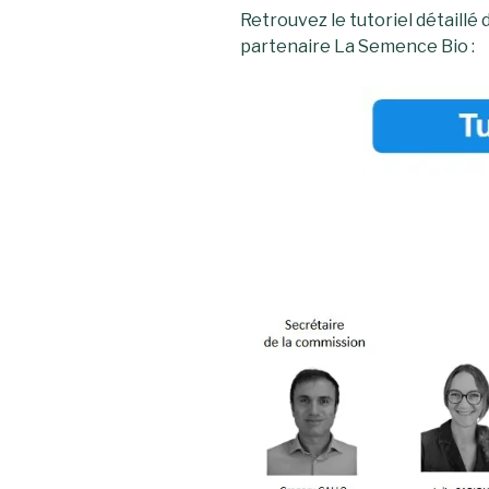
Retrouvez le tutoriel détaillé 
partenaire La Semence Bio :