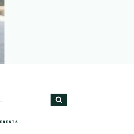
Recherche
HÉRENTS