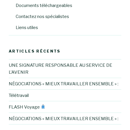
Documents téléchargeables
Contactez nos spécialistes
Liens utiles
ARTICLES RÉCENTS
UNE SIGNATURE RESPONSABLE AU SERVICE DE
L’AVENIR
NÉGOCIATIONS « MIEUX TRAVAILLER ENSEMBLE » :
Télétravail
FLASH Voyage
NÉGOCIATIONS « MIEUX TRAVAILLER ENSEMBLE » :