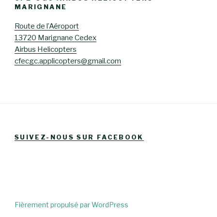
MARIGNANE
Route de l’Aéroport
13720 Marignane Cedex
Airbus Helicopters
cfecgc.applicopters@gmail.com
SUIVEZ-NOUS SUR FACEBOOK
Fièrement propulsé par WordPress