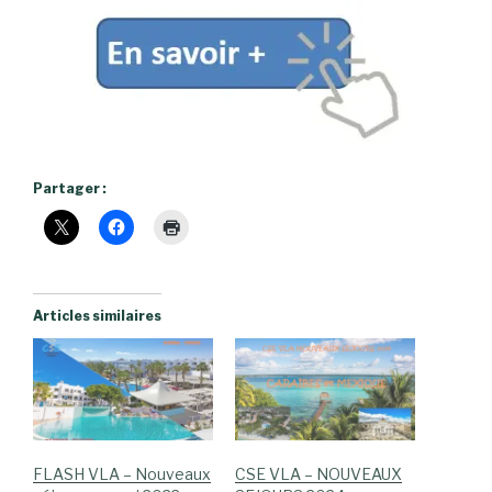
Partager :
Articles similaires
FLASH VLA – Nouveaux
CSE VLA – NOUVEAUX