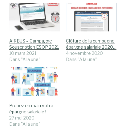
AIRBUS – Campagne
Clôture de la campagne
Souscription ESOP 2021
épargne salariale 2020…
10 mars 2021
4 novembre 2020
Dans "A la une"
Dans "A la une"
Prenez en main votre
épargne salariale !
27 mai 2020
Dans "A la une"