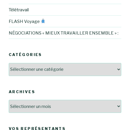
Télétravail
FLASH Voyage
NÉGOCIATIONS « MIEUX TRAVAILLER ENSEMBLE » :
CATÉGORIES
Catégories
ARCHIVES
Archives
VOS REPRÉSENTANTS