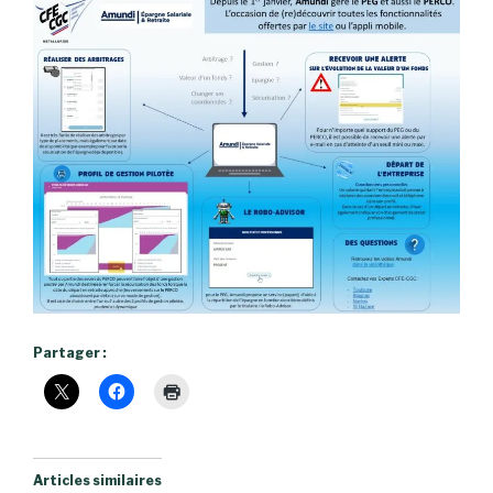
Partager :
Articles similaires