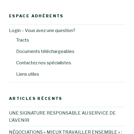
:
ESPACE ADHÉRENTS
Login – Vous avez une question?
Tracts
Documents téléchargeables
Contactez nos spécialistes
Liens utiles
ARTICLES RÉCENTS
UNE SIGNATURE RESPONSABLE AU SERVICE DE
L’AVENIR
NÉGOCIATIONS « MIEUX TRAVAILLER ENSEMBLE » :