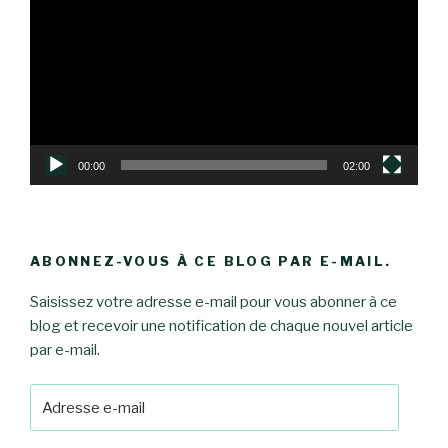
vidéo
00:00
02:00
ABONNEZ-VOUS À CE BLOG PAR E-MAIL.
Saisissez votre adresse e-mail pour vous abonner à ce
blog et recevoir une notification de chaque nouvel article
par e-mail.
Adresse
e-
mail