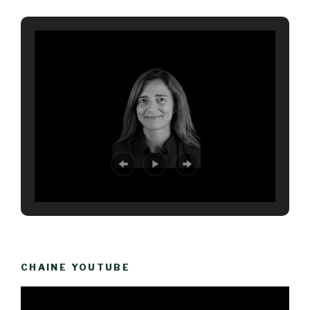
CHAINE YOUTUBE
Lecteur