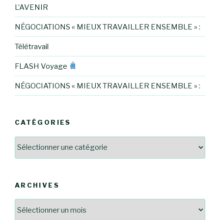
L’AVENIR
NÉGOCIATIONS « MIEUX TRAVAILLER ENSEMBLE » :
Télétravail
FLASH Voyage
NÉGOCIATIONS « MIEUX TRAVAILLER ENSEMBLE » :
CATÉGORIES
Catégories
ARCHIVES
Archives