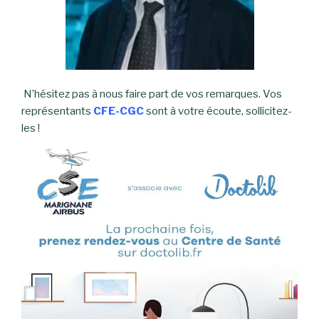
N’hésitez pas à nous faire part de vos remarques. Vos
représentants
CFE-CGC
sont à votre écoute, sollicitez-
les !