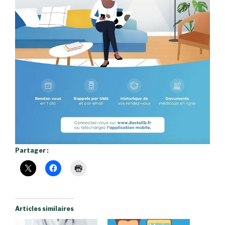
Partager :
Articles similaires