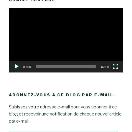
Lecteur
vidéo
00:00
02:00
ABONNEZ-VOUS À CE BLOG PAR E-MAIL.
Saisissez votre adresse e-mail pour vous abonner à ce
blog et recevoir une notification de chaque nouvel article
par e-mail.