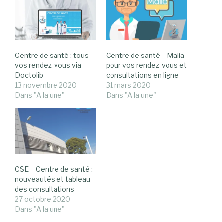
Centre de santé : tous
Centre de santé – Maiia
vos rendez-vous via
pour vos rendez-vous et
Doctolib
consultations en ligne
13 novembre 2020
31 mars 2020
Dans "A la une"
Dans "A la une"
CSE – Centre de santé :
nouveautés et tableau
des consultations
27 octobre 2020
Dans "A la une"