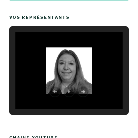
VOS REPRÉSENTANTS
CHAINE YOUTUBE