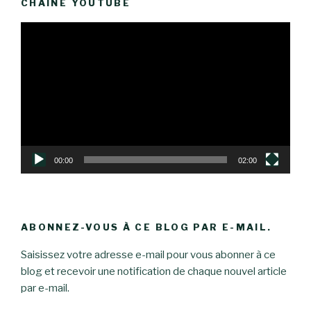
CHAINE YOUTUBE
Lecteur
vidéo
00:00
02:00
ABONNEZ-VOUS À CE BLOG PAR E-MAIL.
Saisissez votre adresse e-mail pour vous abonner à ce
blog et recevoir une notification de chaque nouvel article
par e-mail.