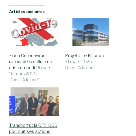
Articles similaires
Flash Coronavirus
Projet « Le Billone »
retour de la cellule de
31 mars 2025
crise du lundi 16 mars
Dans "A la une"
16 mars 2020
Dans "A la une"
Transports : la CFE-CGC
poursuit ses actions