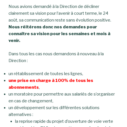
Nous avions demandé à la Direction de décliner
clairement sa vision pour l’avenir à court terme, le 24
août, sa communication reste sans évolution positive.
Nous réitérons donc nos demandes pour
connaître sa vision pour les semaines et mois à
venir.
Dans tous les cas nous demandons à nouveau à la
Direction :
un rétablissement de toutes les lignes,
une prise en charge à 100% de tous les
abonnements
,
un moratoire pour permettre aux salariés de s’organiser
en cas de changement,
un développement sur les différentes solutions
alternatives :
la reprise rapide du projet d’ouverture de voie verte