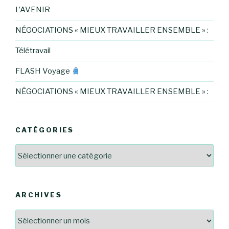
L’AVENIR
NÉGOCIATIONS « MIEUX TRAVAILLER ENSEMBLE » :
Télétravail
FLASH Voyage
NÉGOCIATIONS « MIEUX TRAVAILLER ENSEMBLE » :
CATÉGORIES
Catégories
ARCHIVES
Archives