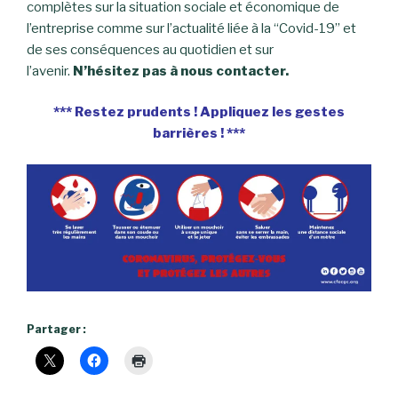
complètes sur la situation sociale et économique de
l’entreprise comme sur l’actualité liée à la “Covid-19” et
de ses conséquences au quotidien et sur
l’avenir.
N’hésitez pas à nous contacter.
*** Restez prudents ! Appliquez les gestes
barrières ! ***
Partager :