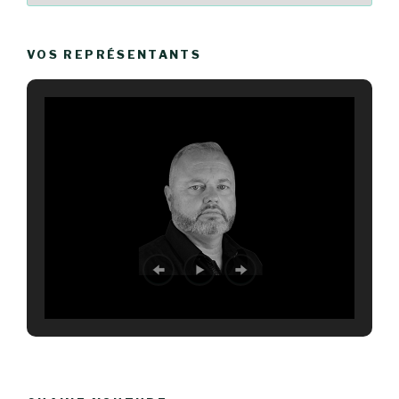
VOS REPRÉSENTANTS