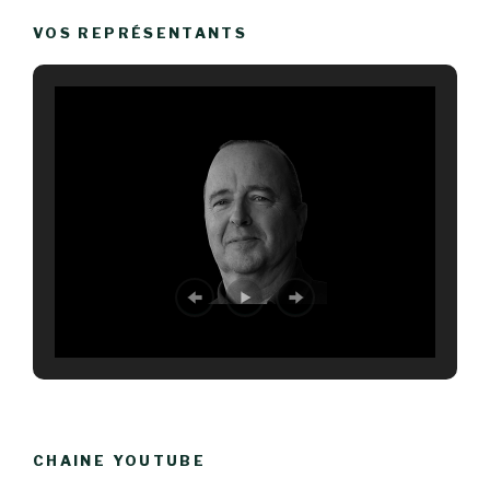
VOS REPRÉSENTANTS
CHAINE YOUTUBE