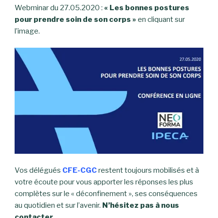
Webminar du 27.05.2020 :
« Les bonnes postures
pour prendre soin de son corps »
en cliquant sur
l’image.
Vos délégués
CFE-CGC
restent toujours mobilisés et à
votre écoute pour vous apporter les réponses les plus
complètes sur le « déconfinement », ses conséquences
au quotidien et sur l’avenir.
N’hésitez pas à nous
contacter.