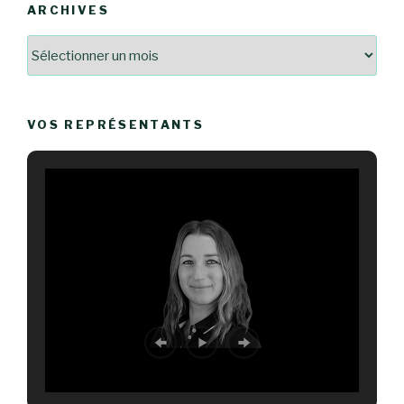
ARCHIVES
Archives
VOS REPRÉSENTANTS