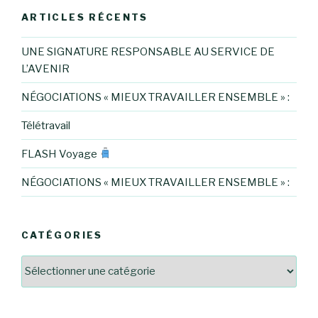
ARTICLES RÉCENTS
UNE SIGNATURE RESPONSABLE AU SERVICE DE
L’AVENIR
NÉGOCIATIONS « MIEUX TRAVAILLER ENSEMBLE » :
Télétravail
FLASH Voyage
NÉGOCIATIONS « MIEUX TRAVAILLER ENSEMBLE » :
CATÉGORIES
Catégories