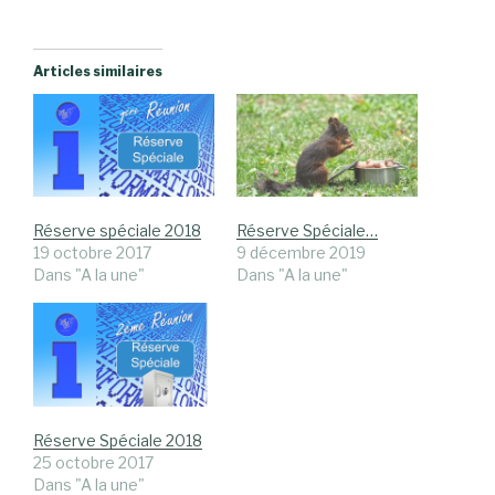
Articles similaires
Réserve spéciale 2018
Réserve Spéciale…
19 octobre 2017
9 décembre 2019
Dans "A la une"
Dans "A la une"
Réserve Spéciale 2018
25 octobre 2017
Dans "A la une"