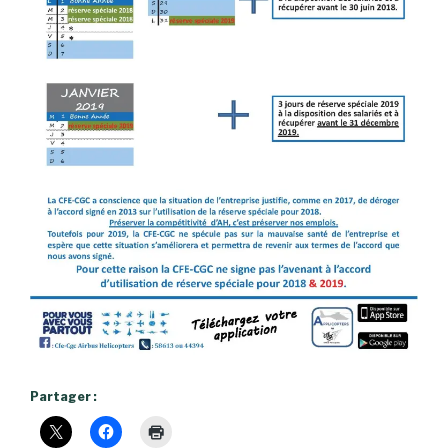
Partager :