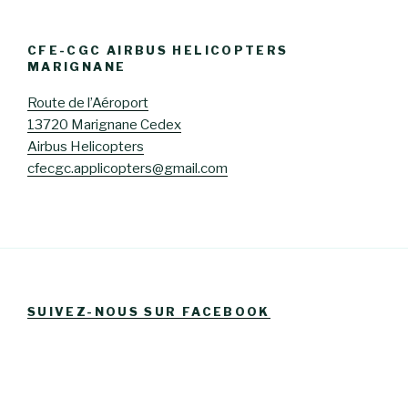
CFE-CGC AIRBUS HELICOPTERS
MARIGNANE
Route de l’Aéroport
13720 Marignane Cedex
Airbus Helicopters
cfecgc.applicopters@gmail.com
SUIVEZ-NOUS SUR FACEBOOK