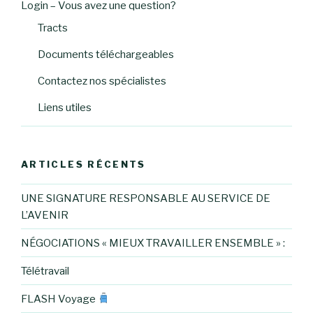
Login – Vous avez une question?
Tracts
Documents téléchargeables
Contactez nos spécialistes
Liens utiles
ARTICLES RÉCENTS
UNE SIGNATURE RESPONSABLE AU SERVICE DE
L’AVENIR
NÉGOCIATIONS « MIEUX TRAVAILLER ENSEMBLE » :
Télétravail
FLASH Voyage