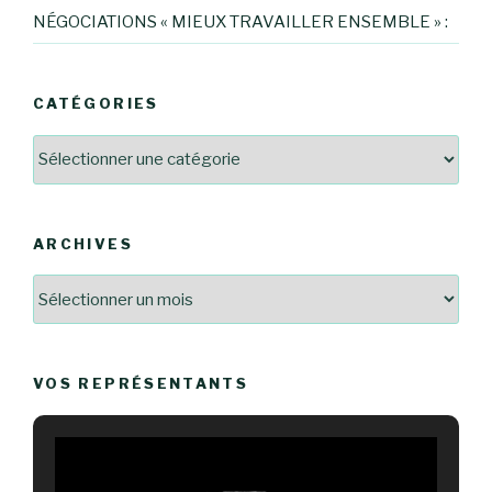
NÉGOCIATIONS « MIEUX TRAVAILLER ENSEMBLE » :
CATÉGORIES
Catégories
ARCHIVES
Archives
VOS REPRÉSENTANTS