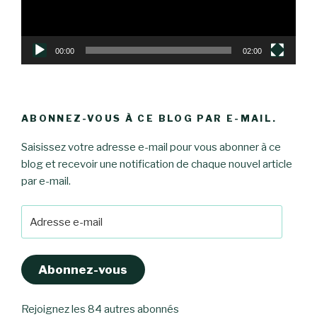
00:00
02:00
ABONNEZ-VOUS À CE BLOG PAR E-MAIL.
Saisissez votre adresse e-mail pour vous abonner à ce
blog et recevoir une notification de chaque nouvel article
par e-mail.
Adresse
e-
mail
Abonnez-vous
Rejoignez les 84 autres abonnés