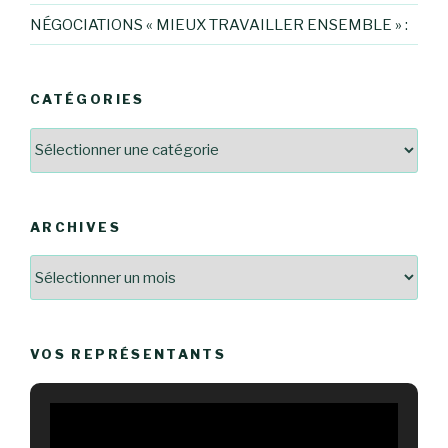
NÉGOCIATIONS « MIEUX TRAVAILLER ENSEMBLE » :
CATÉGORIES
Catégories
ARCHIVES
Archives
VOS REPRÉSENTANTS