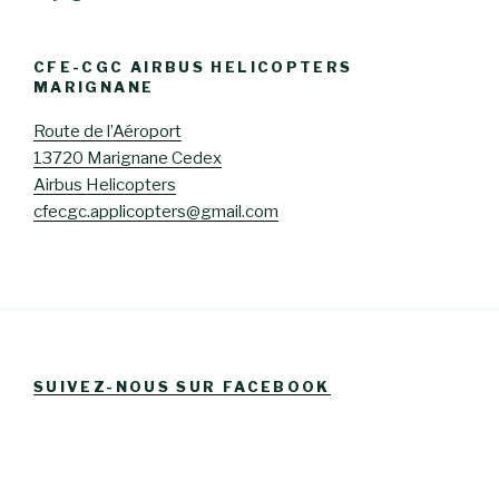
CFE-CGC AIRBUS HELICOPTERS
MARIGNANE
Route de l’Aéroport
13720 Marignane Cedex
Airbus Helicopters
cfecgc.applicopters@gmail.com
SUIVEZ-NOUS SUR FACEBOOK