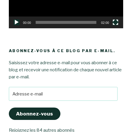
00:00
02:00
ABONNEZ-VOUS À CE BLOG PAR E-MAIL.
Saisissez votre adresse e-mail pour vous abonner à ce
blog et recevoir une notification de chaque nouvel article
par e-mail.
Adresse
e-
mail
Abonnez-vous
Rejoignez les 84 autres abonnés