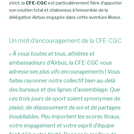
strict, la
CFE-CGC
est particulièrement fière d’apporter
son soutien total et chaleureux à l’ensemble de la
délégation Airbus engagée dans cette aventure lilloise.
Un mot d’encouragement de la CFE-CGC
« À vous toutes et tous, athlètes et
ambassadeurs d’Airbus, la CFE-CGC vous
adresse ses plus vifs encouragements ! Vous
faites rayonner notre collectif bien au-delà
des bureaux et des lignes d’assemblage. Que
ces trois jours de sport soient synonymes de
plaisir, de dépassement de soi et de partages
inoubliables. Peu importent les scores finaux,
votre engagement et votre esprit d’équipe