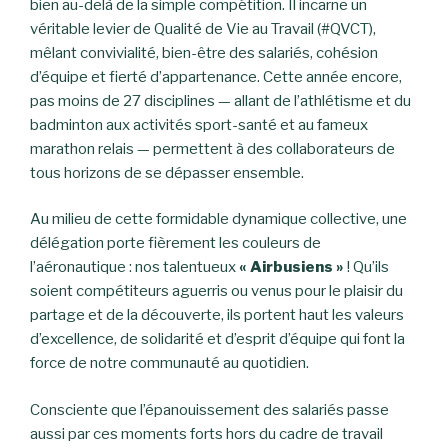
bien au-delà de la simple compétition. Il incarne un
véritable levier de Qualité de Vie au Travail (#QVCT),
mêlant convivialité, bien-être des salariés, cohésion
d’équipe et fierté d’appartenance. Cette année encore,
pas moins de 27 disciplines — allant de l’athlétisme et du
badminton aux activités sport-santé et au fameux
marathon relais — permettent à des collaborateurs de
tous horizons de se dépasser ensemble.
Au milieu de cette formidable dynamique collective, une
délégation porte fièrement les couleurs de
l’aéronautique : nos talentueux
« Airbusiens »
! Qu’ils
soient compétiteurs aguerris ou venus pour le plaisir du
partage et de la découverte, ils portent haut les valeurs
d’excellence, de solidarité et d’esprit d’équipe qui font la
force de notre communauté au quotidien.
Consciente que l’épanouissement des salariés passe
aussi par ces moments forts hors du cadre de travail