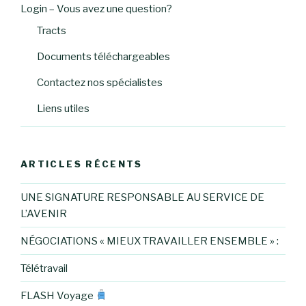
Login – Vous avez une question?
Tracts
Documents téléchargeables
Contactez nos spécialistes
Liens utiles
ARTICLES RÉCENTS
UNE SIGNATURE RESPONSABLE AU SERVICE DE
L’AVENIR
NÉGOCIATIONS « MIEUX TRAVAILLER ENSEMBLE » :
Télétravail
FLASH Voyage