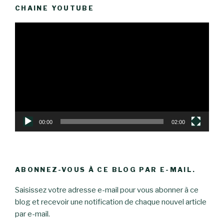
CHAINE YOUTUBE
Lecteur
vidéo
00:00
02:00
ABONNEZ-VOUS À CE BLOG PAR E-MAIL.
Saisissez votre adresse e-mail pour vous abonner à ce
blog et recevoir une notification de chaque nouvel article
par e-mail.