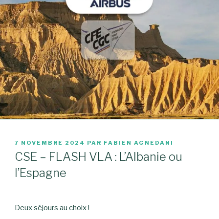
PUBLIÉ
7 NOVEMBRE 2024
PAR
FABIEN AGNEDANI
LE
CSE – FLASH VLA : L’Albanie ou
l’Espagne
Deux séjours au choix !