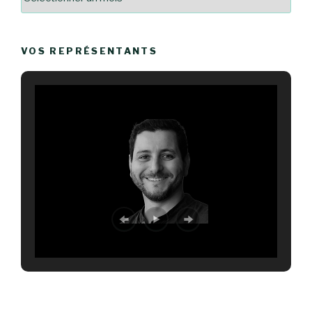
VOS REPRÉSENTANTS