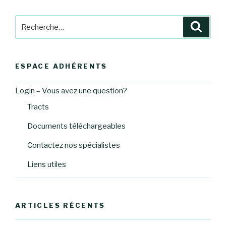
Recherche
Reche
pour
:
ESPACE ADHÉRENTS
Login – Vous avez une question?
Tracts
Documents téléchargeables
Contactez nos spécialistes
Liens utiles
ARTICLES RÉCENTS