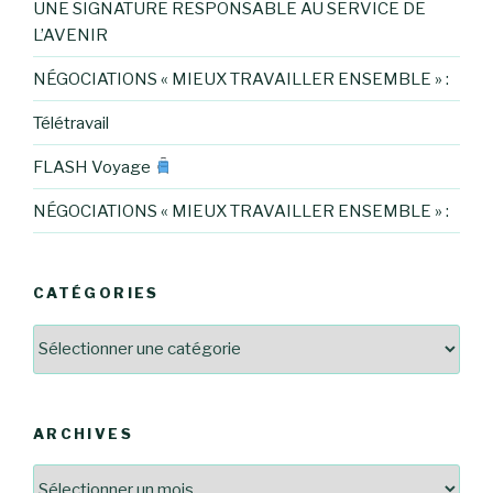
UNE SIGNATURE RESPONSABLE AU SERVICE DE
L’AVENIR
NÉGOCIATIONS « MIEUX TRAVAILLER ENSEMBLE » :
Télétravail
FLASH Voyage
NÉGOCIATIONS « MIEUX TRAVAILLER ENSEMBLE » :
CATÉGORIES
Catégories
ARCHIVES
Archives