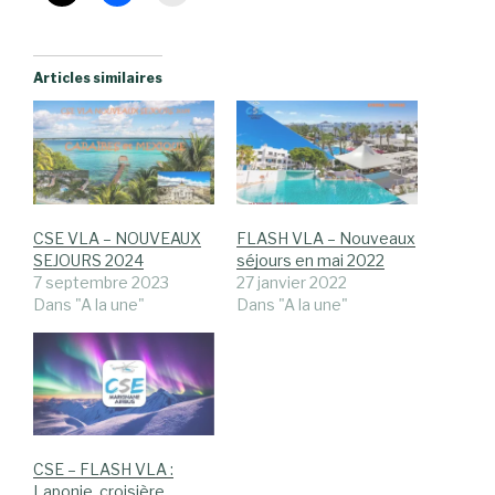
Articles similaires
CSE VLA – NOUVEAUX
FLASH VLA – Nouveaux
SEJOURS 2024
séjours en mai 2022
7 septembre 2023
27 janvier 2022
Dans "A la une"
Dans "A la une"
CSE – FLASH VLA :
Laponie, croisière