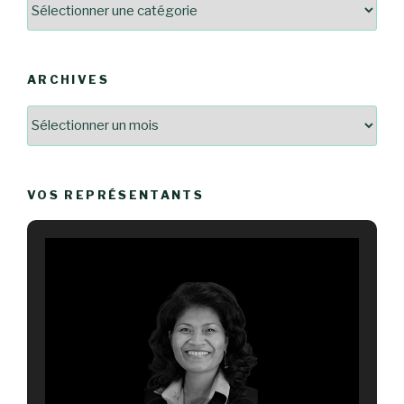
Catégories
ARCHIVES
Archives
VOS REPRÉSENTANTS