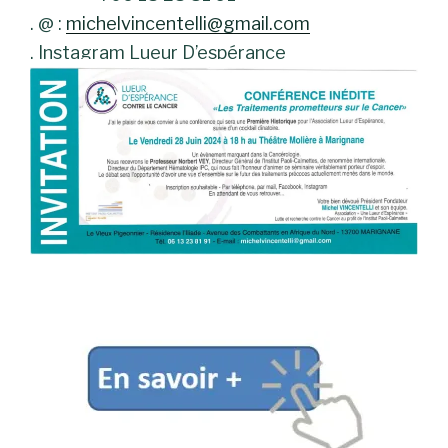
. @ :
michelvincentelli@gmail.com
. Instagram Lueur D’espérance