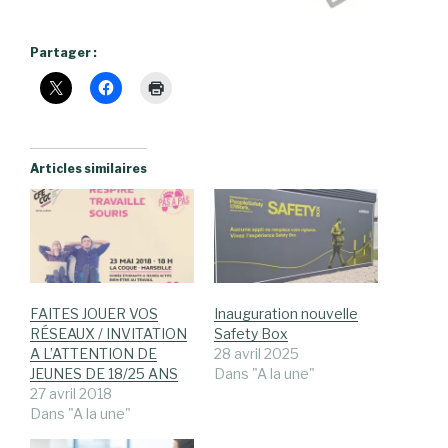
Partager :
Articles similaires
FAITES JOUER VOS
Inauguration nouvelle
RÉSEAUX / INVITATION
Safety Box
A L’ATTENTION DE
28 avril 2025
JEUNES DE 18/25 ANS
Dans "A la une"
27 avril 2018
Dans "A la une"