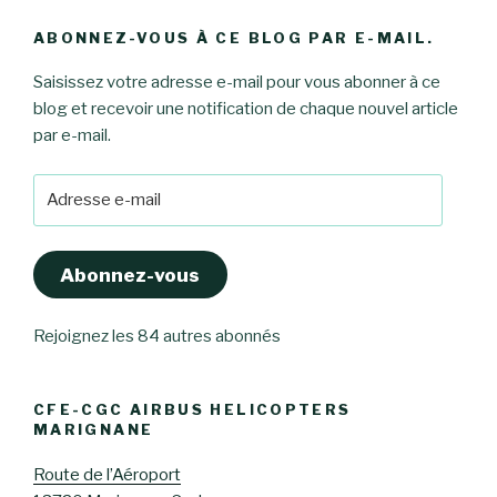
ABONNEZ-VOUS À CE BLOG PAR E-MAIL.
Saisissez votre adresse e-mail pour vous abonner à ce
blog et recevoir une notification de chaque nouvel article
par e-mail.
Adresse
e-
mail
Abonnez-vous
Rejoignez les 84 autres abonnés
CFE-CGC AIRBUS HELICOPTERS
MARIGNANE
Route de l’Aéroport