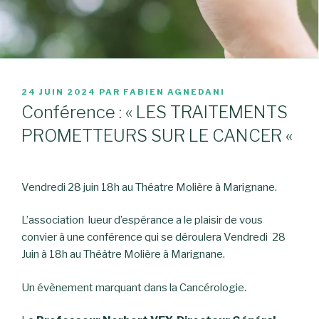
PUBLIÉ
24 JUIN 2024
PAR
FABIEN AGNEDANI
LE
Conférence : « LES TRAITEMENTS
PROMETTEURS SUR LE CANCER «
Vendredi 28 juin 18h au Théatre Molière à Marignane.
L’association lueur d’espérance a le plaisir de vous
convier à une conférence qui se déroulera Vendredi 28
Juin à 18h au Théâtre Molière à Marignane.
Un évènement marquant dans la Cancérologie.