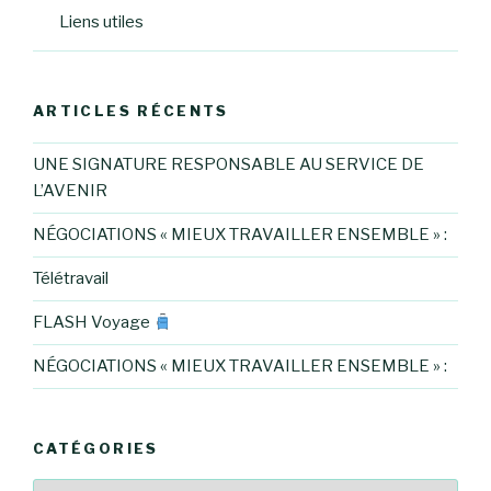
Liens utiles
ARTICLES RÉCENTS
UNE SIGNATURE RESPONSABLE AU SERVICE DE
L’AVENIR
NÉGOCIATIONS « MIEUX TRAVAILLER ENSEMBLE » :
Télétravail
FLASH Voyage
NÉGOCIATIONS « MIEUX TRAVAILLER ENSEMBLE » :
CATÉGORIES