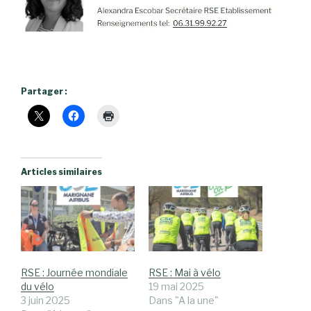
Partager :
Articles similaires
RSE : Journée mondiale
RSE : Mai à vélo
du vélo
19 mai 2025
3 juin 2025
Dans "A la une"