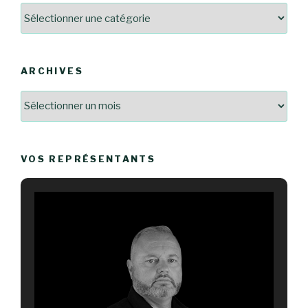
Catégories
ARCHIVES
Archives
VOS REPRÉSENTANTS