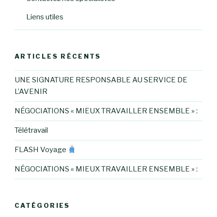
Liens utiles
ARTICLES RÉCENTS
UNE SIGNATURE RESPONSABLE AU SERVICE DE
L’AVENIR
NÉGOCIATIONS « MIEUX TRAVAILLER ENSEMBLE » :
Télétravail
FLASH Voyage
NÉGOCIATIONS « MIEUX TRAVAILLER ENSEMBLE » :
CATÉGORIES