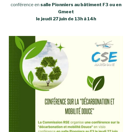
conférence en
salle Pionniers au bâtiment F3 ou en
Gmeet
le jeudi 27 juin de 13h à 14h