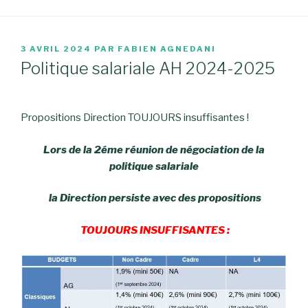
PUBLIÉ
3 AVRIL 2024
PAR
FABIEN AGNEDANI
LE
Politique salariale AH 2024-2025
Propositions Direction TOUJOURS insuffisantes !
Lors de la 2éme réunion de négociation de la
politique salariale
la Direction persiste avec des propositions
TOUJOURS INSUFFISANTES :