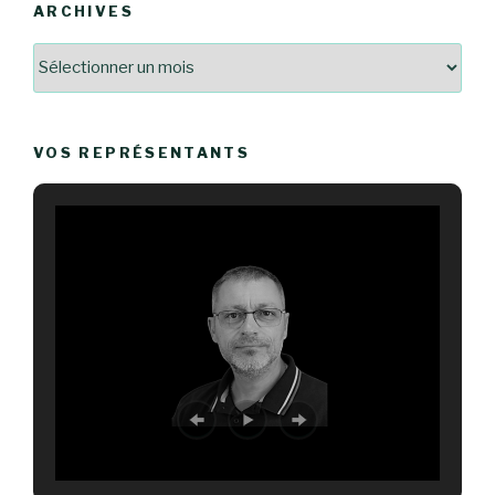
ARCHIVES
Archives
VOS REPRÉSENTANTS