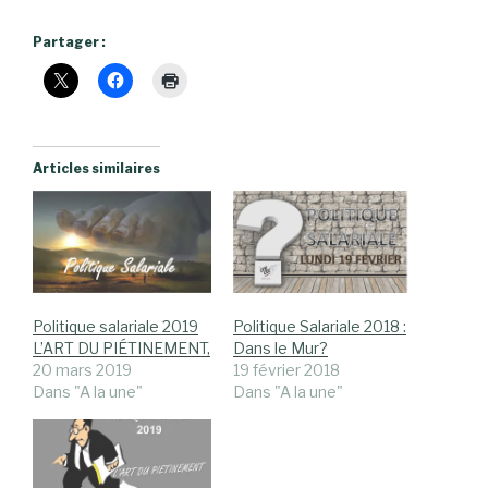
Partager :
Articles similaires
Politique salariale 2019
Politique Salariale 2018 :
L’ART DU PIÉTINEMENT,
Dans le Mur?
20 mars 2019
19 février 2018
Dans "A la une"
Dans "A la une"