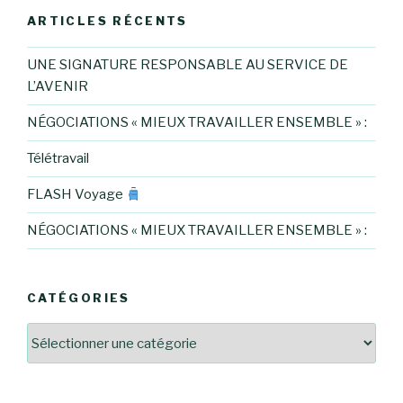
ARTICLES RÉCENTS
UNE SIGNATURE RESPONSABLE AU SERVICE DE
L’AVENIR
NÉGOCIATIONS « MIEUX TRAVAILLER ENSEMBLE » :
Télétravail
FLASH Voyage
NÉGOCIATIONS « MIEUX TRAVAILLER ENSEMBLE » :
CATÉGORIES
Catégories