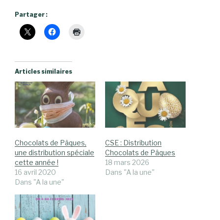
Partager :
Articles similaires
Chocolats de Pâques,
CSE : Distribution
une distribution spéciale
Chocolats de Pâques
cette année !
18 mars 2026
16 avril 2020
Dans "A la une"
Dans "A la une"