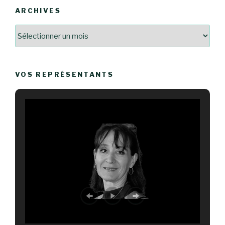
ARCHIVES
Archives
VOS REPRÉSENTANTS