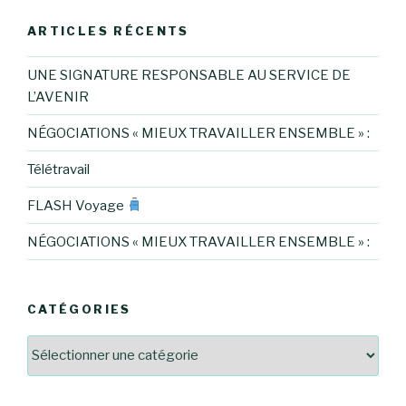
ARTICLES RÉCENTS
UNE SIGNATURE RESPONSABLE AU SERVICE DE
L’AVENIR
NÉGOCIATIONS « MIEUX TRAVAILLER ENSEMBLE » :
Télétravail
FLASH Voyage
NÉGOCIATIONS « MIEUX TRAVAILLER ENSEMBLE » :
CATÉGORIES
Catégories