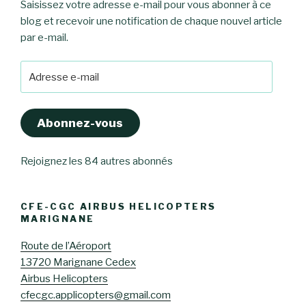
Saisissez votre adresse e-mail pour vous abonner à ce
blog et recevoir une notification de chaque nouvel article
par e-mail.
Adresse
e-
mail
Abonnez-vous
Rejoignez les 84 autres abonnés
CFE-CGC AIRBUS HELICOPTERS
MARIGNANE
Route de l’Aéroport
13720 Marignane Cedex
Airbus Helicopters
cfecgc.applicopters@gmail.com