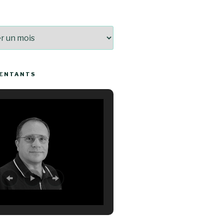
SENTANTS