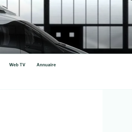
Web TV
Annuaire