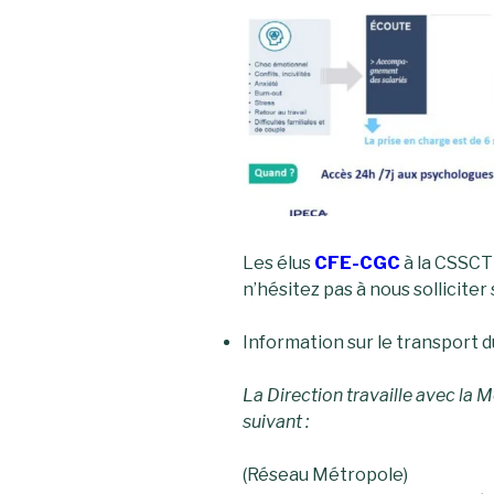
Les élus
CFE-CGC
à la CSSCT
n’hésitez pas à nous solliciter 
Information sur le transport 
La Direction travaille avec la M
suivant :
(Réseau Métropole)