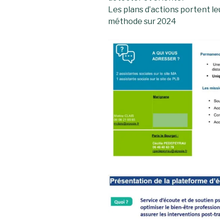
Les plans d’actions portent le
méthode sur 2024