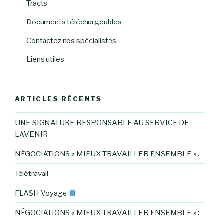
Tracts
Documents téléchargeables
Contactez nos spécialistes
Liens utiles
ARTICLES RÉCENTS
UNE SIGNATURE RESPONSABLE AU SERVICE DE
L’AVENIR
NÉGOCIATIONS « MIEUX TRAVAILLER ENSEMBLE » :
Télétravail
FLASH Voyage
NÉGOCIATIONS « MIEUX TRAVAILLER ENSEMBLE » :