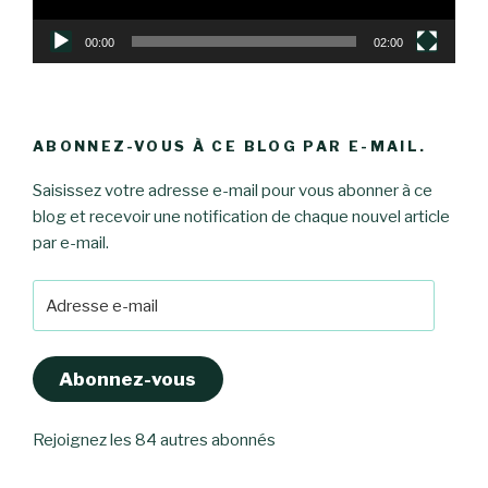
00:00
02:00
ABONNEZ-VOUS À CE BLOG PAR E-MAIL.
Saisissez votre adresse e-mail pour vous abonner à ce
blog et recevoir une notification de chaque nouvel article
par e-mail.
Adresse
e-
mail
Abonnez-vous
Rejoignez les 84 autres abonnés