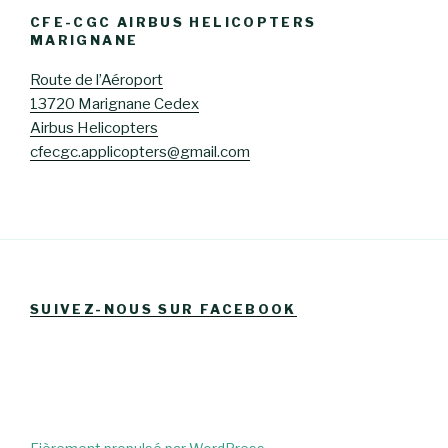
CFE-CGC AIRBUS HELICOPTERS
MARIGNANE
Route de l’Aéroport
13720 Marignane Cedex
Airbus Helicopters
cfecgc.applicopters@gmail.com
SUIVEZ-NOUS SUR FACEBOOK