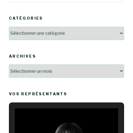
CATÉGORIES
Catégories
ARCHIVES
Archives
VOS REPRÉSENTANTS