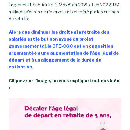
largement bénéficiaire. 3 Mds € en 2021 et en 2022, 180
milliards d’euros de réserve car bien géré par les caisses
de retraite.
Alors que diminuer les droits à la retraite des
salariés est le but non avoué du projet
gouvernemental, la CFE-CGC est en opposition
argumentée à une augmentation de l’âge légal de
départ et à un allongement de la durée de
cotisation.
Cliquez sur l’image, o
n vous explique tout en vidéo
: