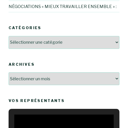
NÉGOCIATIONS « MIEUX TRAVAILLER ENSEMBLE » :
CATÉGORIES
Catégories
ARCHIVES
Archives
VOS REPRÉSENTANTS