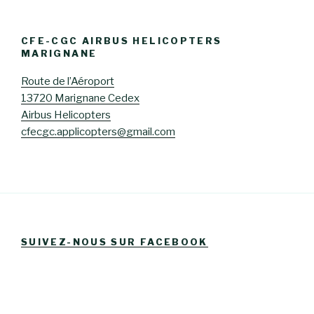
CFE-CGC AIRBUS HELICOPTERS
MARIGNANE
Route de l’Aéroport
13720 Marignane Cedex
Airbus Helicopters
cfecgc.applicopters@gmail.com
SUIVEZ-NOUS SUR FACEBOOK