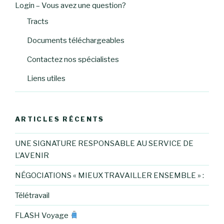
Login – Vous avez une question?
Tracts
Documents téléchargeables
Contactez nos spécialistes
Liens utiles
ARTICLES RÉCENTS
UNE SIGNATURE RESPONSABLE AU SERVICE DE
L’AVENIR
NÉGOCIATIONS « MIEUX TRAVAILLER ENSEMBLE » :
Télétravail
FLASH Voyage