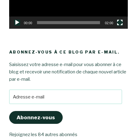
00:00
02:00
ABONNEZ-VOUS À CE BLOG PAR E-MAIL.
Saisissez votre adresse e-mail pour vous abonner à ce
blog et recevoir une notification de chaque nouvel article
par e-mail.
Adresse
e-
mail
Abonnez-vous
Rejoignez les 84 autres abonnés