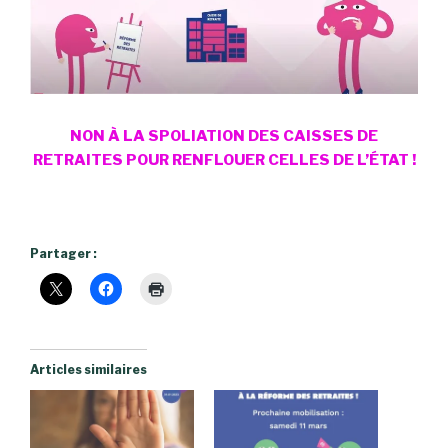
NON À LA SPOLIATION DES CAISSES DE
RETRAITES POUR RENFLOUER CELLES DE L’ÉTAT !
Partager :
Articles similaires