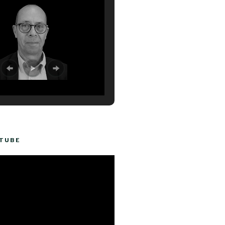
UTUBE