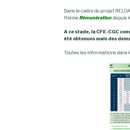
Dans le cadre du projet RELOA
thème
Rémunération
depuis l
A ce stade, la CFE-CGC cons
été obtenues mais des dem
Toutes les informations dans l