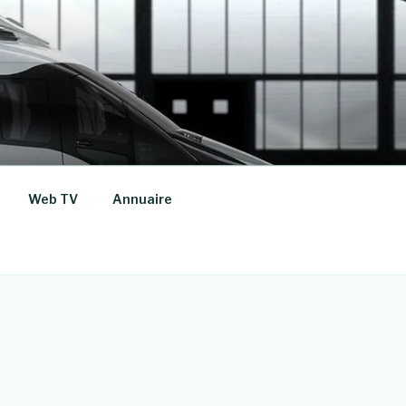
Web TV
Annuaire