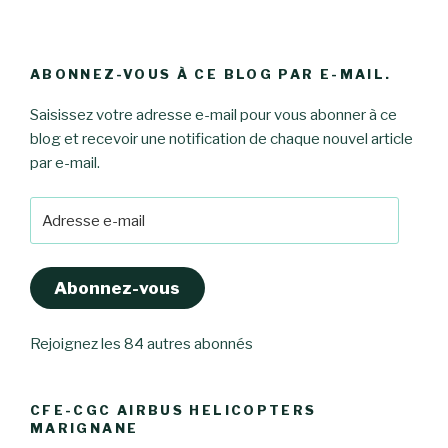
ABONNEZ-VOUS À CE BLOG PAR E-MAIL.
Saisissez votre adresse e-mail pour vous abonner à ce
blog et recevoir une notification de chaque nouvel article
par e-mail.
Adresse
e-
mail
Abonnez-vous
Rejoignez les 84 autres abonnés
CFE-CGC AIRBUS HELICOPTERS
MARIGNANE