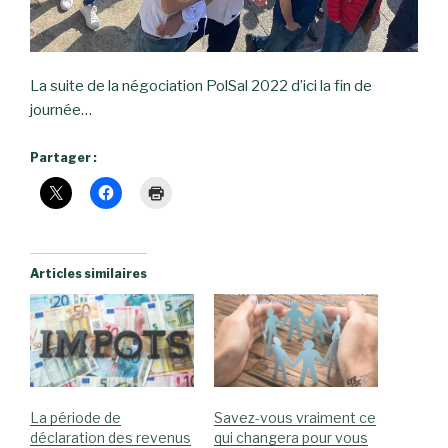
La suite de la négociation PolSal 2022 d’ici la fin de
journée…
Partager :
Articles similaires
La période de
Savez-vous vraiment ce
déclaration des revenus
qui changera pour vous