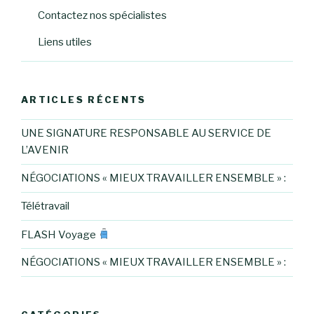
Contactez nos spécialistes
Liens utiles
ARTICLES RÉCENTS
UNE SIGNATURE RESPONSABLE AU SERVICE DE
L’AVENIR
NÉGOCIATIONS « MIEUX TRAVAILLER ENSEMBLE » :
Télétravail
FLASH Voyage
NÉGOCIATIONS « MIEUX TRAVAILLER ENSEMBLE » :