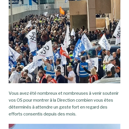
Vous avez été nombreux et nombreuses à venir soutenir
vos OS pour montrer à la Direction combien vous êtes
déterminés à attendre un geste fort en regard des
efforts consentis depuis des mois.