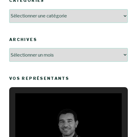
CATÉGORIES
Catégories
ARCHIVES
Archives
VOS REPRÉSENTANTS