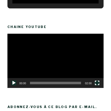
CHAINE YOUTUBE
Lecteur
vidéo
00:00
02:00
ABONNEZ-VOUS À CE BLOG PAR E-MAIL.