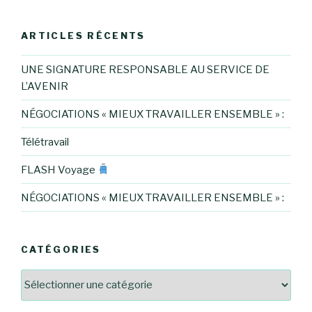
ARTICLES RÉCENTS
UNE SIGNATURE RESPONSABLE AU SERVICE DE
L’AVENIR
NÉGOCIATIONS « MIEUX TRAVAILLER ENSEMBLE » :
Télétravail
FLASH Voyage
NÉGOCIATIONS « MIEUX TRAVAILLER ENSEMBLE » :
CATÉGORIES
Catégories