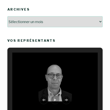
ARCHIVES
Archives
VOS REPRÉSENTANTS