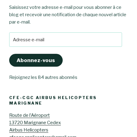
Saisissez votre adresse e-mail pour vous abonner à ce
blog et recevoir une notification de chaque nouvel article
par e-mail.
Adresse
e-
mail
Abonnez-vous
Rejoignez les 84 autres abonnés
CFE-CGC AIRBUS HELICOPTERS
MARIGNANE
Route de l’Aéroport
13720 Marignane Cedex
Airbus Helicopters