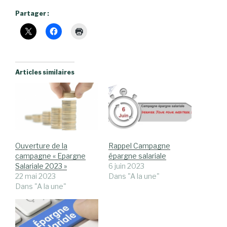
Partager :
Articles similaires
Ouverture de la
Rappel Campagne
campagne « Epargne
épargne salariale
Salariale 2023 »
6 juin 2023
22 mai 2023
Dans "A la une"
Dans "A la une"