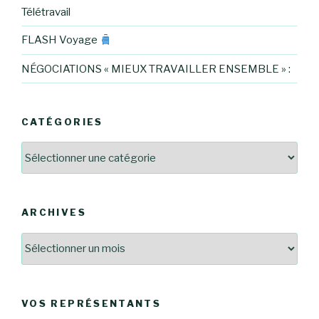
Télétravail
FLASH Voyage
NÉGOCIATIONS « MIEUX TRAVAILLER ENSEMBLE » :
CATÉGORIES
Catégories
ARCHIVES
Archives
VOS REPRÉSENTANTS