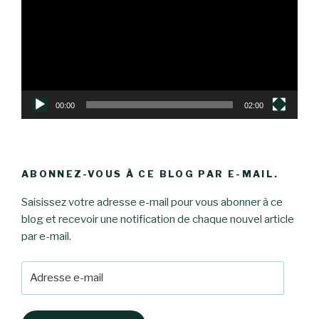
00:00
02:00
ABONNEZ-VOUS À CE BLOG PAR E-MAIL.
Saisissez votre adresse e-mail pour vous abonner à ce
blog et recevoir une notification de chaque nouvel article
par e-mail.
Adresse
e-
mail