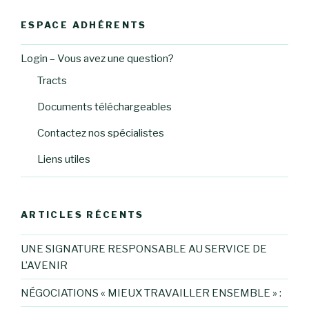
ESPACE ADHÉRENTS
Login – Vous avez une question?
Tracts
Documents téléchargeables
Contactez nos spécialistes
Liens utiles
ARTICLES RÉCENTS
UNE SIGNATURE RESPONSABLE AU SERVICE DE
L’AVENIR
NÉGOCIATIONS « MIEUX TRAVAILLER ENSEMBLE » :