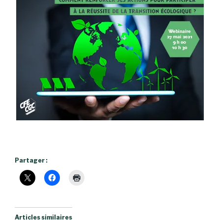
Partager :
Articles similaires