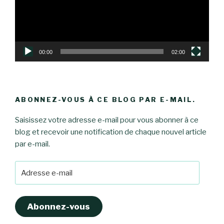
00:00
02:00
ABONNEZ-VOUS À CE BLOG PAR E-MAIL.
Saisissez votre adresse e-mail pour vous abonner à ce
blog et recevoir une notification de chaque nouvel article
par e-mail.
Adresse
e-
mail
Abonnez-vous