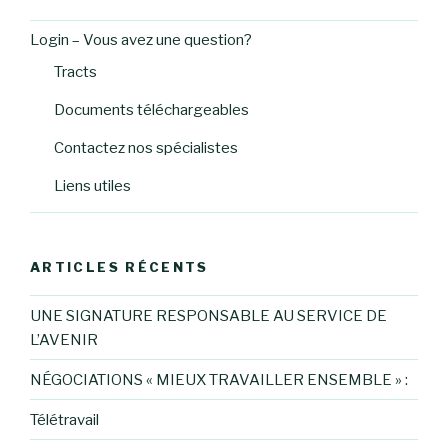
Login – Vous avez une question?
Tracts
Documents téléchargeables
Contactez nos spécialistes
Liens utiles
ARTICLES RÉCENTS
UNE SIGNATURE RESPONSABLE AU SERVICE DE
L’AVENIR
NÉGOCIATIONS « MIEUX TRAVAILLER ENSEMBLE » :
Télétravail