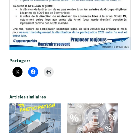
Partager :
Articles similaires