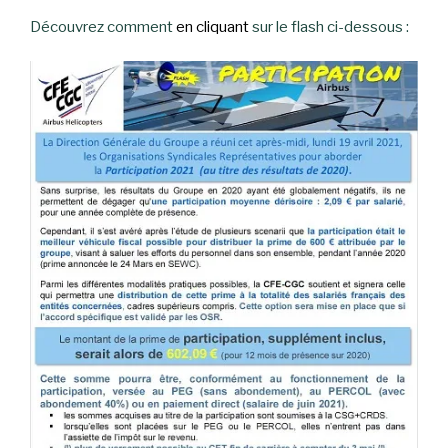
Découvrez comment
en cliquant
sur le flash ci-dessous :