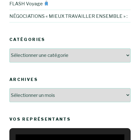
FLASH Voyage
NÉGOCIATIONS « MIEUX TRAVAILLER ENSEMBLE » :
CATÉGORIES
Catégories
ARCHIVES
Archives
VOS REPRÉSENTANTS