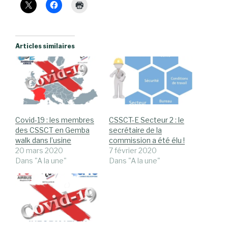
Articles similaires
Covid-19 : les membres
CSSCT-E Secteur 2 : le
des CSSCT en Gemba
secrétaire de la
walk dans l’usine
commission a été élu !
20 mars 2020
7 février 2020
Dans "A la une"
Dans "A la une"