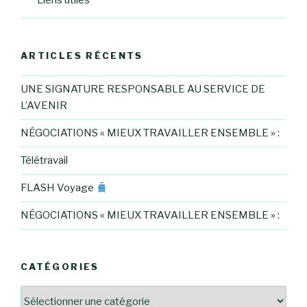
Liens utiles
ARTICLES RÉCENTS
UNE SIGNATURE RESPONSABLE AU SERVICE DE
L’AVENIR
NÉGOCIATIONS « MIEUX TRAVAILLER ENSEMBLE » :
Télétravail
FLASH Voyage
NÉGOCIATIONS « MIEUX TRAVAILLER ENSEMBLE » :
CATÉGORIES
Catégories