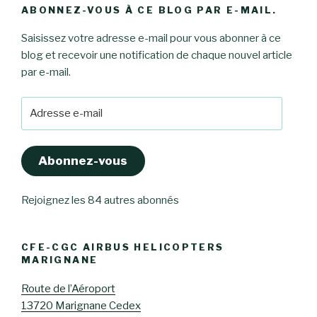
ABONNEZ-VOUS À CE BLOG PAR E-MAIL.
Saisissez votre adresse e-mail pour vous abonner à ce
blog et recevoir une notification de chaque nouvel article
par e-mail.
Adresse
e-
mail
Abonnez-vous
Rejoignez les 84 autres abonnés
CFE-CGC AIRBUS HELICOPTERS
MARIGNANE
Route de l’Aéroport
13720 Marignane Cedex