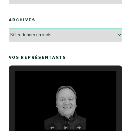
ARCHIVES
Archives
VOS REPRÉSENTANTS