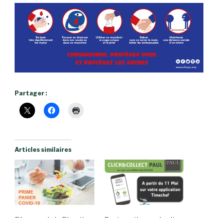
Partager :
Articles similaires