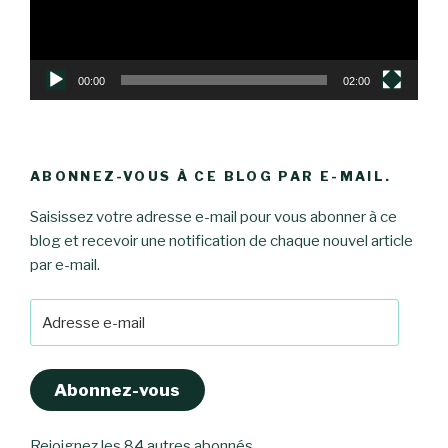
00:00
02:00
ABONNEZ-VOUS À CE BLOG PAR E-MAIL.
Saisissez votre adresse e-mail pour vous abonner à ce
blog et recevoir une notification de chaque nouvel article
par e-mail.
Adresse
e-
mail
Abonnez-vous
Rejoignez les 84 autres abonnés