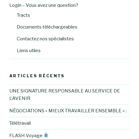
Login – Vous avez une question?
Tracts
Documents téléchargeables
Contactez nos spécialistes
Liens utiles
ARTICLES RÉCENTS
UNE SIGNATURE RESPONSABLE AU SERVICE DE
L’AVENIR
NÉGOCIATIONS « MIEUX TRAVAILLER ENSEMBLE » :
Télétravail
FLASH Voyage