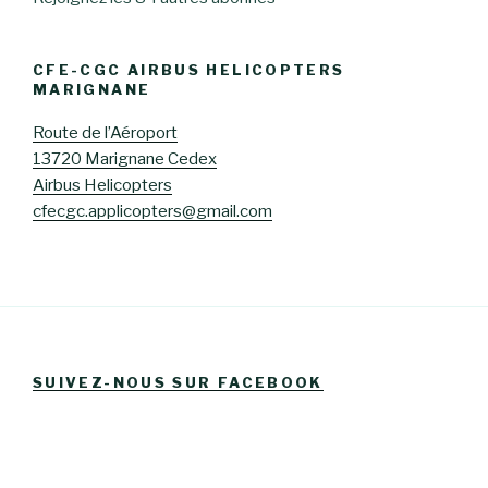
CFE-CGC AIRBUS HELICOPTERS
MARIGNANE
Route de l’Aéroport
13720 Marignane Cedex
Airbus Helicopters
cfecgc.applicopters@gmail.com
SUIVEZ-NOUS SUR FACEBOOK