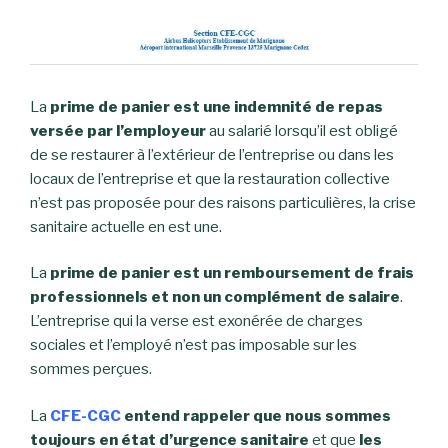
La
prime de panier est une indemnité de repas
versée par l’employeur
au salarié lorsqu’il est obligé
de se restaurer à l’extérieur de l’entreprise ou dans les
locaux de l’entreprise et que la restauration collective
n’est pas proposée pour des raisons particulières, la crise
sanitaire actuelle en est une.
La
prime de panier est un remboursement de frais
professionnels et non un complément de salaire
.
L’entreprise qui la verse est exonérée de charges
sociales et l’employé n’est pas imposable sur les
sommes perçues.
La
CFE-CGC
entend rappeler que nous sommes
toujours en état d’urgence sanitaire
et que
les