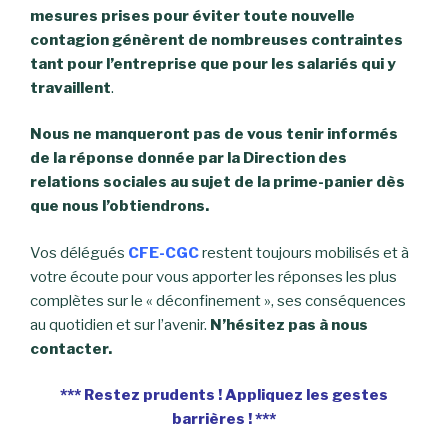
mesures prises pour éviter toute nouvelle
contagion génèrent de nombreuses contraintes
tant pour l’entreprise que pour les salariés qui y
travaillent
.
Nous ne manqueront pas de vous tenir informés
de la réponse donnée par la Direction des
relations sociales au sujet de la prime-panier dès
que nous l’obtiendrons.
Vos délégués
CFE-CGC
restent toujours mobilisés et à
votre écoute pour vous apporter les réponses les plus
complètes sur le « déconfinement », ses conséquences
au quotidien et sur l’avenir.
N’hésitez pas à nous
contacter.
*** Restez prudents ! Appliquez les gestes
barrières ! ***