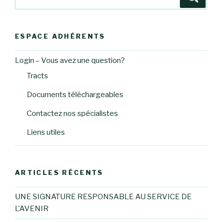
pour
:
ESPACE ADHÉRENTS
Login – Vous avez une question?
Tracts
Documents téléchargeables
Contactez nos spécialistes
Liens utiles
ARTICLES RÉCENTS
UNE SIGNATURE RESPONSABLE AU SERVICE DE
L’AVENIR