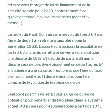
retraite dans le projet de loi de financement de la
sécurité sociale pour 2020, contrairement à ce
qu’avaient évoqué plusieurs ministres (dont elle-
même…).
Le projet du Haut-Commissaire prévoit de fixer à 64 ans
l’âge de départ à la retraite à taux plein (pour la
génération 1963). L’assuré aura toujours la possibilité de
partir à 62 ans, mais sa retraite se verra alors appliquer
une décote de 10% ; s’il décide de partir à 63 ans la
décote sera de 5%. Symétriquement un départ après 64
ans génèrera une surcote. Il est prévu que l’âge du taux
plein soit modifié au fil des générations pour tenir
compte de l’évolution de l’espérance de vie.
Seul point positif : il ne serait plus exigé de durée de
cotisation pour bénéficier du taux plein (dans le système
actuel : 43 années pour les générations à partir de 1973).