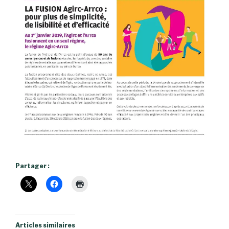
Partager :
Articles similaires