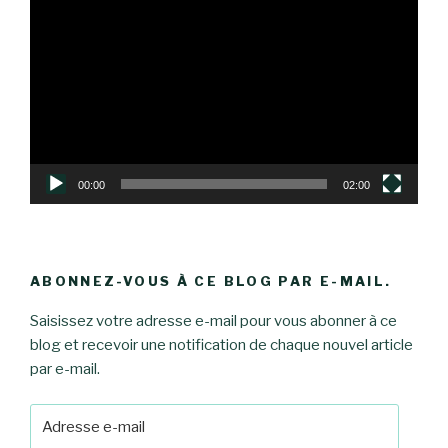
vidéo
00:00
02:00
ABONNEZ-VOUS À CE BLOG PAR E-MAIL.
Saisissez votre adresse e-mail pour vous abonner à ce
blog et recevoir une notification de chaque nouvel article
par e-mail.
Adresse
e-