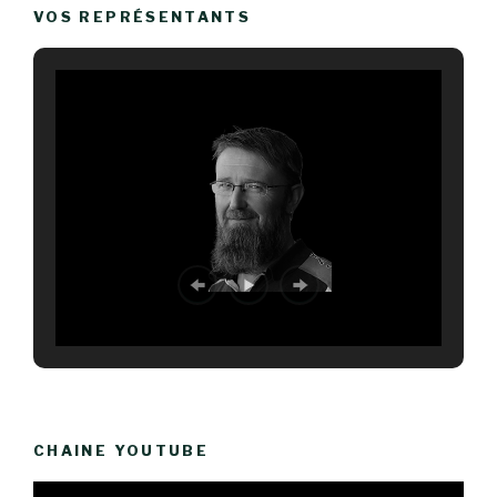
VOS REPRÉSENTANTS
CHAINE YOUTUBE
Lecteur