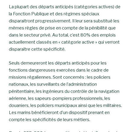
La plupart des départs anticipés (catégories actives) de
la Fonction Publique et des régimes spéciaux
disparaitront progressivement. Il leur sera substitué les
mêmes règles de prise en compte de la pénibilité que
dans le secteur privé. Au total, c’est 80% des emplois
actuellement classés en « catégorie active » qui verront
disparaître cette spécificité.
Seuls demeureront les départs anticipés pour les
fonctions dangereuses exercées dans le cadre de
missions régaliennes. Sont concernés : les policiers
nationaux, les surveillants de l’administration
pénitentiaire, les ingénieurs du contrôle de la navigation
aérienne, les sapeurs-pompiers professionnels, les
douaniers, les policiers municipaux ainsi que les militaires.
Les marins bénéficieront d’un dispositif prenant en
compte les spécificités de leurs métiers.