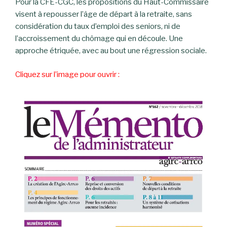
Pour la CFE-CGC, les propositions du Haut-Commissaire
visent à repousser l’âge de départ à la retraite, sans
considération du taux d’emploi des seniors, ni de
l’accroissement du chômage qui en découle. Une
approche étriquée, avec au bout une régression sociale.
Cliquez sur l’image pour ouvrir :