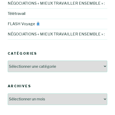
NÉGOCIATIONS « MIEUX TRAVAILLER ENSEMBLE » :
Télétravail
FLASH Voyage
NÉGOCIATIONS « MIEUX TRAVAILLER ENSEMBLE » :
CATÉGORIES
Catégories
ARCHIVES
Archives