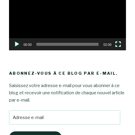
00:00
02:00
ABONNEZ-VOUS À CE BLOG PAR E-MAIL.
Saisissez votre adresse e-mail pour vous abonner à ce
blog et recevoir une notification de chaque nouvel article
par e-mail.
Adresse
e-
mail