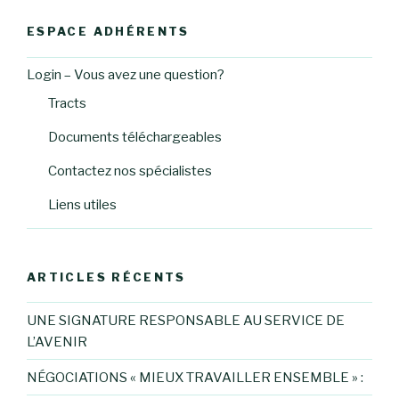
ESPACE ADHÉRENTS
Login – Vous avez une question?
Tracts
Documents téléchargeables
Contactez nos spécialistes
Liens utiles
ARTICLES RÉCENTS
UNE SIGNATURE RESPONSABLE AU SERVICE DE
L’AVENIR
NÉGOCIATIONS « MIEUX TRAVAILLER ENSEMBLE » :