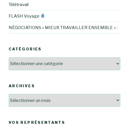
Télétravail
FLASH Voyage
NÉGOCIATIONS « MIEUX TRAVAILLER ENSEMBLE » :
CATÉGORIES
Catégories
ARCHIVES
Archives
VOS REPRÉSENTANTS