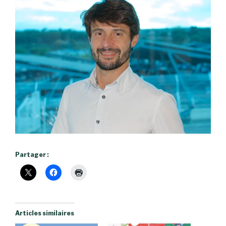
Partager :
Articles similaires