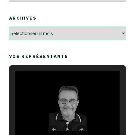
ARCHIVES
Archives
VOS REPRÉSENTANTS