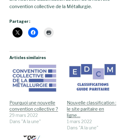
convention collective de la Métallurgie.
Partager :
Articles similaires
Pourquoi une nouvelle
Nouvelle classification :
convention collective ?
le site paritaire en
29 mars 2022
ligne…
Dans "A la une"
1 mars 2022
Dans "A la une"