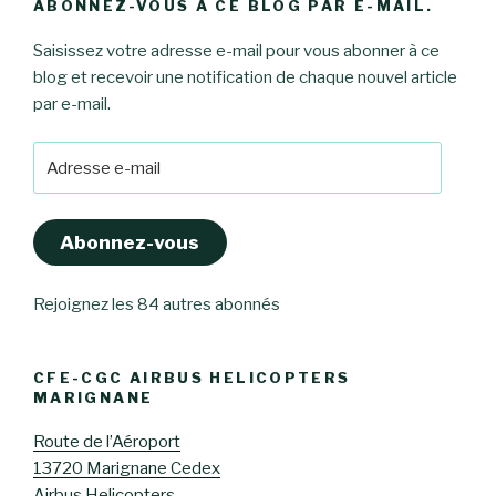
ABONNEZ-VOUS À CE BLOG PAR E-MAIL.
Saisissez votre adresse e-mail pour vous abonner à ce
blog et recevoir une notification de chaque nouvel article
par e-mail.
Adresse
e-
mail
Abonnez-vous
Rejoignez les 84 autres abonnés
CFE-CGC AIRBUS HELICOPTERS
MARIGNANE
Route de l’Aéroport
13720 Marignane Cedex
Airbus Helicopters