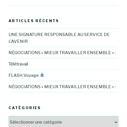
ARTICLES RÉCENTS
UNE SIGNATURE RESPONSABLE AU SERVICE DE
L’AVENIR
NÉGOCIATIONS « MIEUX TRAVAILLER ENSEMBLE » :
Télétravail
FLASH Voyage
NÉGOCIATIONS « MIEUX TRAVAILLER ENSEMBLE » :
CATÉGORIES
Catégories