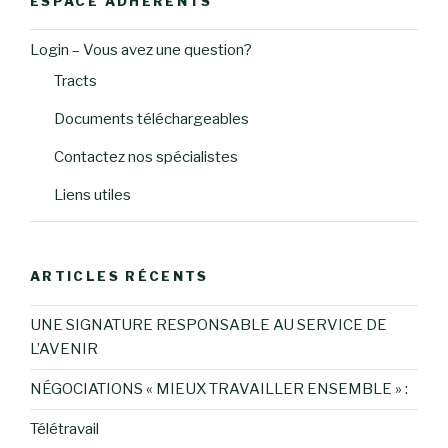
ESPACE ADHÉRENTS
Login – Vous avez une question?
Tracts
Documents téléchargeables
Contactez nos spécialistes
Liens utiles
ARTICLES RÉCENTS
UNE SIGNATURE RESPONSABLE AU SERVICE DE
L’AVENIR
NÉGOCIATIONS « MIEUX TRAVAILLER ENSEMBLE » :
Télétravail