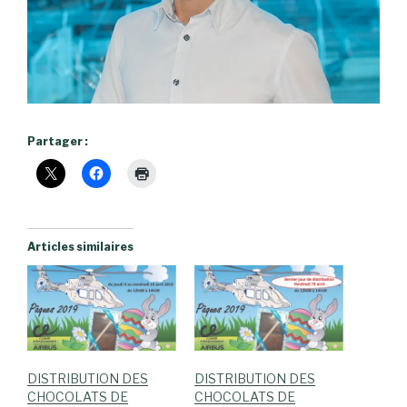
Partager :
Articles similaires
DISTRIBUTION DES
DISTRIBUTION DES
CHOCOLATS DE
CHOCOLATS DE