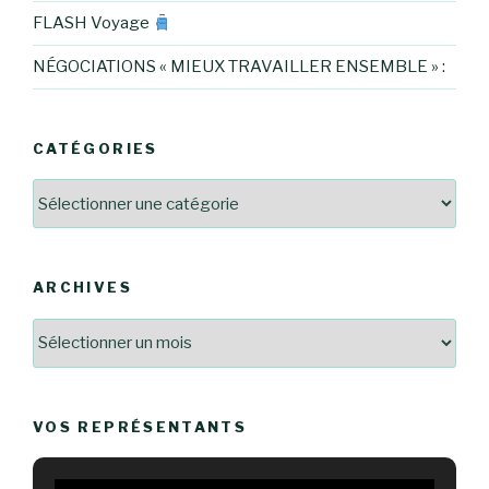
FLASH Voyage
NÉGOCIATIONS « MIEUX TRAVAILLER ENSEMBLE » :
CATÉGORIES
Catégories
ARCHIVES
Archives
VOS REPRÉSENTANTS