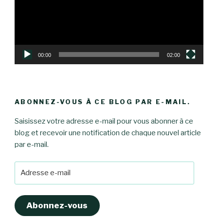
00:00
02:00
ABONNEZ-VOUS À CE BLOG PAR E-MAIL.
Saisissez votre adresse e-mail pour vous abonner à ce
blog et recevoir une notification de chaque nouvel article
par e-mail.
Adresse
e-
mail
Abonnez-vous