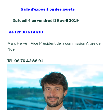
Salle d’exposition des jouets
Du jeudi 4 au vendredi 19 avril 2019
de 12h00 à 14h30
Marc Hervé – Vice Président de la commission Arbre de
Noel
Tél :
06 76 42 88 91