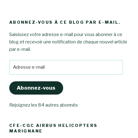
ABONNEZ-VOUS À CE BLOG PAR E-MAIL.
Saisissez votre adresse e-mail pour vous abonner à ce
blog et recevoir une notification de chaque nouvel article
par e-mail.
Adresse
e-
mail
Abonnez-vous
Rejoignez les 84 autres abonnés
CFE-CGC AIRBUS HELICOPTERS
MARIGNANE