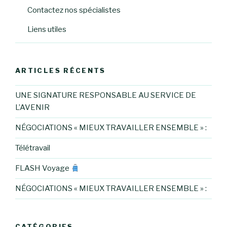
Contactez nos spécialistes
Liens utiles
ARTICLES RÉCENTS
UNE SIGNATURE RESPONSABLE AU SERVICE DE
L’AVENIR
NÉGOCIATIONS « MIEUX TRAVAILLER ENSEMBLE » :
Télétravail
FLASH Voyage
NÉGOCIATIONS « MIEUX TRAVAILLER ENSEMBLE » :
CATÉGORIES