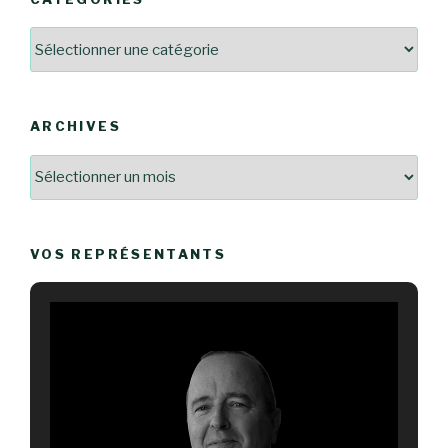
Catégories
ARCHIVES
Archives
VOS REPRÉSENTANTS