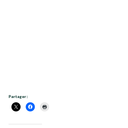
Partager :