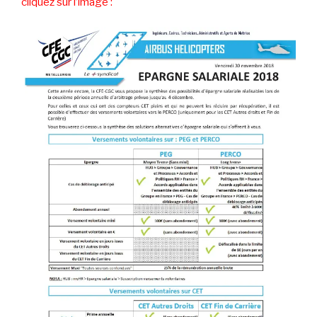
cliquez sur l’image :