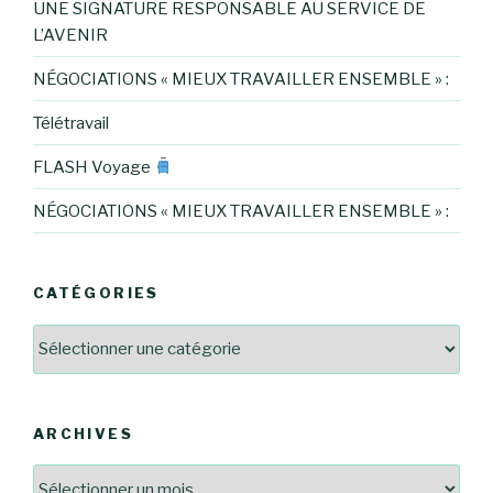
UNE SIGNATURE RESPONSABLE AU SERVICE DE
L’AVENIR
NÉGOCIATIONS « MIEUX TRAVAILLER ENSEMBLE » :
Télétravail
FLASH Voyage
NÉGOCIATIONS « MIEUX TRAVAILLER ENSEMBLE » :
CATÉGORIES
Catégories
ARCHIVES
Archives