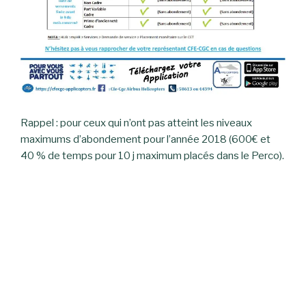
Rappel : pour ceux qui n’ont pas atteint les niveaux
maximums d’abondement pour l’année 2018 (600€ et
40 % de temps pour 10 j maximum placés dans le Perco).