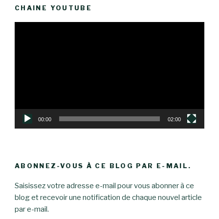
CHAINE YOUTUBE
Lecteur
vidéo
00:00
02:00
ABONNEZ-VOUS À CE BLOG PAR E-MAIL.
Saisissez votre adresse e-mail pour vous abonner à ce
blog et recevoir une notification de chaque nouvel article
par e-mail.