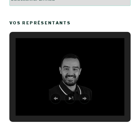
VOS REPRÉSENTANTS