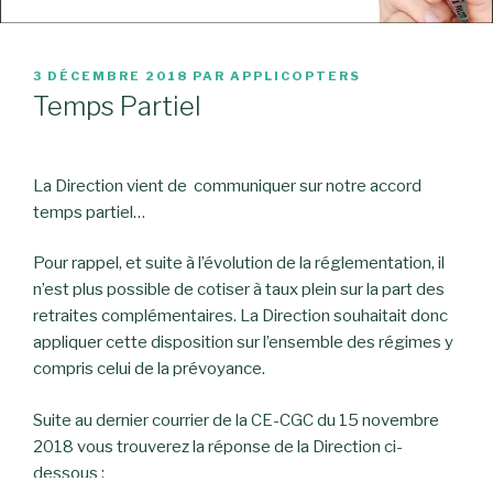
PUBLIÉ
3 DÉCEMBRE 2018
PAR
APPLICOPTERS
LE
Temps Partiel
La Direction vient de communiquer sur notre accord
temps partiel…
Pour rappel, et suite à l’évolution de la réglementation, il
n’est plus possible de cotiser à taux plein sur la part des
retraites complémentaires. La Direction souhaitait donc
appliquer cette disposition sur l’ensemble des régimes y
compris celui de la prévoyance.
Suite au dernier courrier de la CE-CGC du 15 novembre
2018 vous trouverez la réponse de la Direction ci-
dessous :