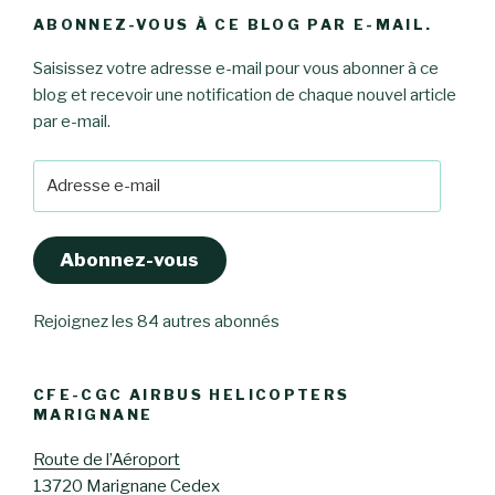
ABONNEZ-VOUS À CE BLOG PAR E-MAIL.
Saisissez votre adresse e-mail pour vous abonner à ce
blog et recevoir une notification de chaque nouvel article
par e-mail.
Adresse
e-
mail
Abonnez-vous
Rejoignez les 84 autres abonnés
CFE-CGC AIRBUS HELICOPTERS
MARIGNANE
Route de l’Aéroport
13720 Marignane Cedex