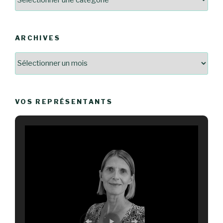
ARCHIVES
Archives
VOS REPRÉSENTANTS