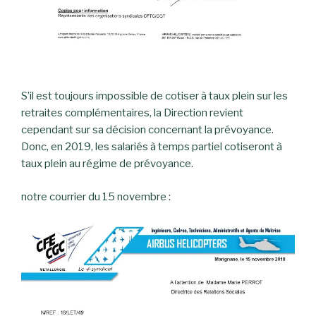
S’il est toujours impossible de cotiser à taux plein sur les
retraites complémentaires, la Direction revient
cependant sur sa décision concernant la prévoyance.
Donc, en 2019, les salariés à temps partiel cotiseront à
taux plein au régime de prévoyance.
notre courrier du 15 novembre :