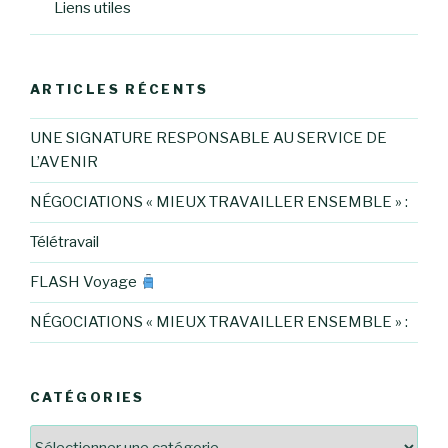
Liens utiles
ARTICLES RÉCENTS
UNE SIGNATURE RESPONSABLE AU SERVICE DE
L’AVENIR
NÉGOCIATIONS « MIEUX TRAVAILLER ENSEMBLE » :
Télétravail
FLASH Voyage
NÉGOCIATIONS « MIEUX TRAVAILLER ENSEMBLE » :
CATÉGORIES
Catégories