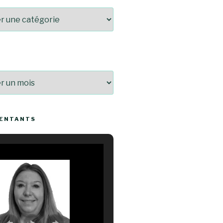
SENTANTS