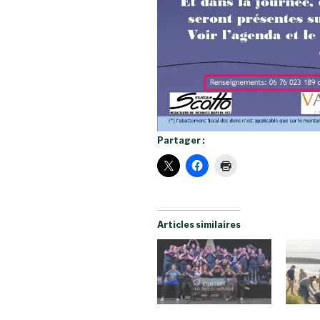
Partager :
Articles similaires