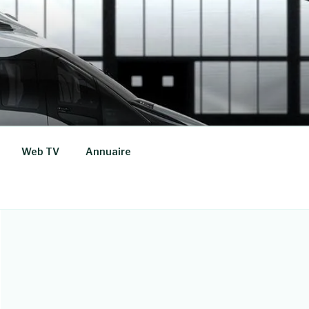
Web TV
Annuaire