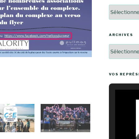
Catégories
ARCHIVES
Archives
VOS REPRÉ