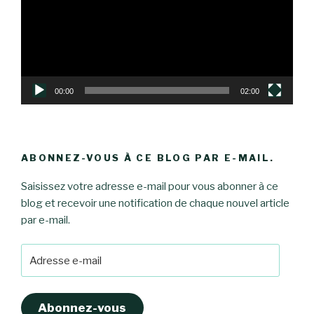
00:00
02:00
ABONNEZ-VOUS À CE BLOG PAR E-MAIL.
Saisissez votre adresse e-mail pour vous abonner à ce
blog et recevoir une notification de chaque nouvel article
par e-mail.
Adresse
e-
mail
Abonnez-vous