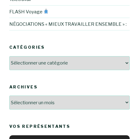
FLASH Voyage
NÉGOCIATIONS « MIEUX TRAVAILLER ENSEMBLE » :
CATÉGORIES
Catégories
ARCHIVES
Archives
VOS REPRÉSENTANTS