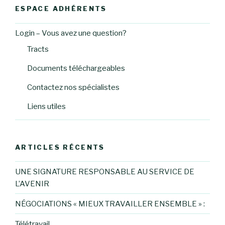
ESPACE ADHÉRENTS
Login – Vous avez une question?
Tracts
Documents téléchargeables
Contactez nos spécialistes
Liens utiles
ARTICLES RÉCENTS
UNE SIGNATURE RESPONSABLE AU SERVICE DE
L’AVENIR
NÉGOCIATIONS « MIEUX TRAVAILLER ENSEMBLE » :
Télétravail