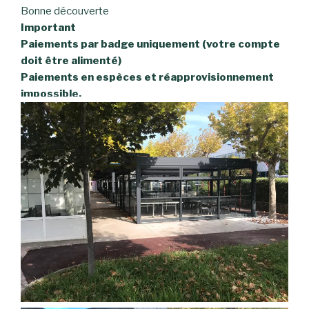
Bonne découverte
Important
Paiements par badge uniquement (votre compte
doit être alimenté)
Paiements en espèces et réapprovisionnement
impossible.