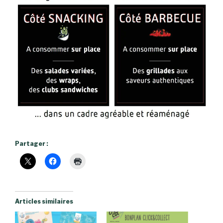
Partager :
Articles similaires