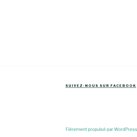
SUIVEZ-NOUS SUR FACEBOOK
Fièrement propulsé par WordPres