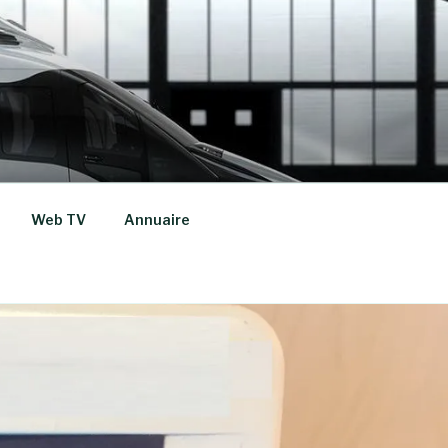
Web TV
Annuaire