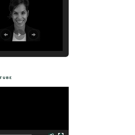
UTUBE