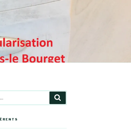
Recherche
HÉRENTS