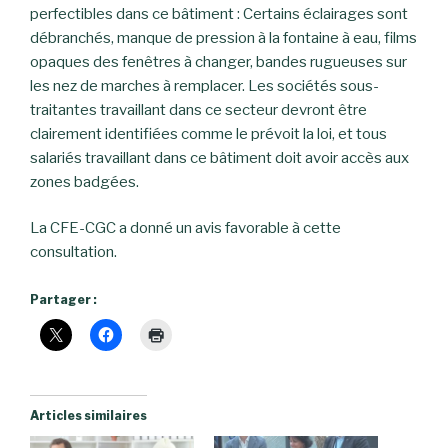
perfectibles dans ce bâtiment : Certains éclairages sont
débranchés, manque de pression à la fontaine à eau, films
opaques des fenêtres à changer, bandes rugueuses sur
les nez de marches à remplacer. Les sociétés sous-
traitantes travaillant dans ce secteur devront être
clairement identifiées comme le prévoit la loi, et tous
salariés travaillant dans ce bâtiment doit avoir accès aux
zones badgées.
La CFE-CGC a donné un avis favorable à cette
consultation.
Partager :
Articles similaires