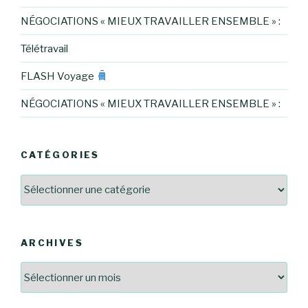
NÉGOCIATIONS « MIEUX TRAVAILLER ENSEMBLE » :
Télétravail
FLASH Voyage
NÉGOCIATIONS « MIEUX TRAVAILLER ENSEMBLE » :
CATÉGORIES
Catégories
ARCHIVES
Archives