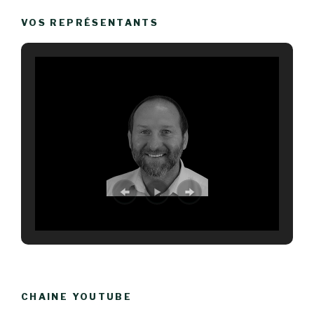
VOS REPRÉSENTANTS
CHAINE YOUTUBE