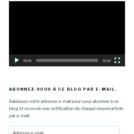
Lecteur
vidéo
00:00
02:00
ABONNEZ-VOUS À CE BLOG PAR E-MAIL.
Saisissez votre adresse e-mail pour vous abonner à ce
blog et recevoir une notification de chaque nouvel article
par e-mail.
Adresse