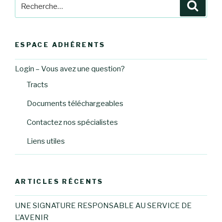
Recherche
Reche
pour
:
ESPACE ADHÉRENTS
Login – Vous avez une question?
Tracts
Documents téléchargeables
Contactez nos spécialistes
Liens utiles
ARTICLES RÉCENTS
UNE SIGNATURE RESPONSABLE AU SERVICE DE
L’AVENIR