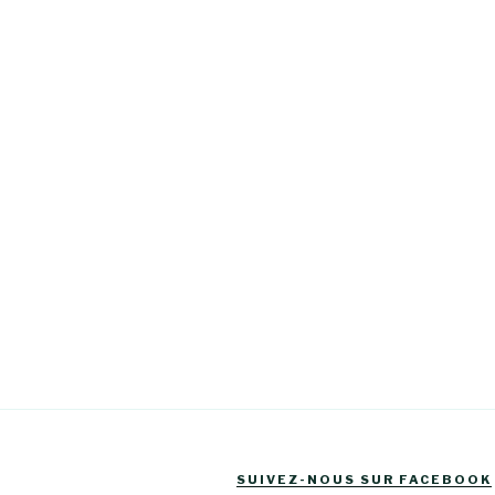
SUIVEZ-NOUS SUR FACEBOOK