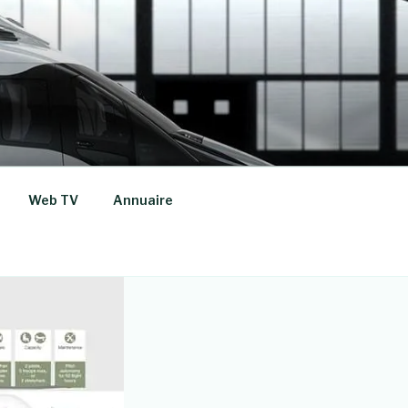
Web TV
Annuaire