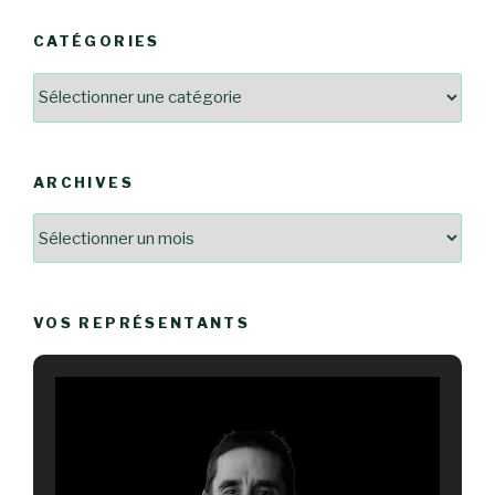
CATÉGORIES
Catégories
ARCHIVES
Archives
VOS REPRÉSENTANTS