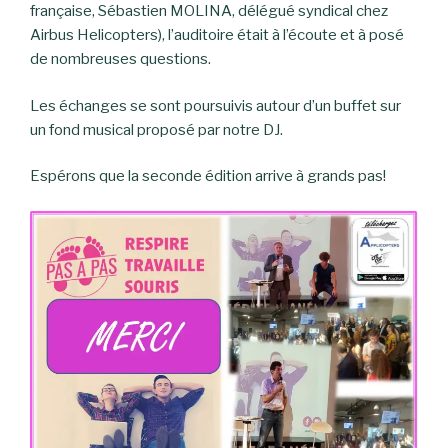
française, Sébastien MOLINA, délégué syndical chez
Airbus Helicopters), l’auditoire était à l’écoute et à posé
de nombreuses questions.
Les échanges se sont poursuivis autour d’un buffet sur
un fond musical proposé par notre DJ.
Espérons que la seconde édition arrive à grands pas!