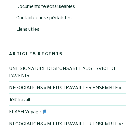
Documents téléchargeables
Contactez nos spécialistes
Liens utiles
ARTICLES RÉCENTS
UNE SIGNATURE RESPONSABLE AU SERVICE DE
L’AVENIR
NÉGOCIATIONS « MIEUX TRAVAILLER ENSEMBLE » :
Télétravail
FLASH Voyage
NÉGOCIATIONS « MIEUX TRAVAILLER ENSEMBLE » :