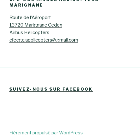
MARIGNANE
Route de l’Aéroport
13720 Marignane Cedex
Airbus Helicopters
cfecgc.applicopters@gmail.com
SUIVEZ-NOUS SUR FACEBOOK
Fièrement propulsé par WordPress