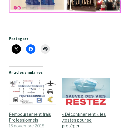
Partager :
Articles similaires
Remboursement frais
« Déconfinement », les
Professionnels
gestes pour se
16 novembre 2018
protéger…