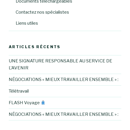
Documents téléchargeables
Contactez nos spécialistes
Liens utiles
ARTICLES RÉCENTS
UNE SIGNATURE RESPONSABLE AU SERVICE DE
L’AVENIR
NÉGOCIATIONS « MIEUX TRAVAILLER ENSEMBLE » :
Télétravail
FLASH Voyage
NÉGOCIATIONS « MIEUX TRAVAILLER ENSEMBLE » :