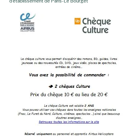
d’établissement de Paris-Le Bourget