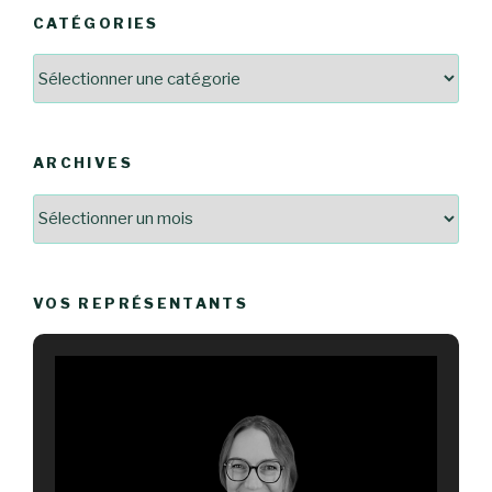
CATÉGORIES
Catégories
ARCHIVES
Archives
VOS REPRÉSENTANTS