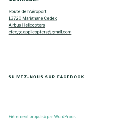
Route de l’Aéroport
13720 Marignane Cedex
Airbus Helicopters
cfecgc.applicopters@gmail.com
SUIVEZ-NOUS SUR FACEBOOK
Fièrement propulsé par WordPress