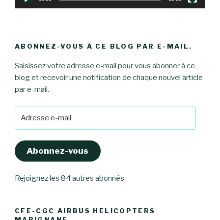
ABONNEZ-VOUS À CE BLOG PAR E-MAIL.
Saisissez votre adresse e-mail pour vous abonner à ce
blog et recevoir une notification de chaque nouvel article
par e-mail.
Adresse
e-
mail
Abonnez-vous
Rejoignez les 84 autres abonnés
CFE-CGC AIRBUS HELICOPTERS
MARIGNANE