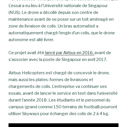
L’essai a eu lieu à l’Université nationale de Singapour
(NUS). Le drone a décollé depuis son centre de
maintenance avant de se poser sur un toit aménagé en
zone de livraison de colis. Un bras automatisé a
automatiquement chargé l’engin d’un colis, que le drone
autonome est allé livrer.
Ce projet avait été
lancé par Airbus en 2016,
avant de
s’associer avec la poste de Singapour en avril 2017.
Airbus Helicopters est chargé de concevoir le drone,
mais aussi les plates-formes de livraisons et
chargements de colis. L’entreprise va continuer ses
essais, avant de lancer le service en test dans l’université
durant l’année 2018. Les étudiants et le personnel du
campus (grand comme 150 terrains de football) pourront
utiliser Skyways pour échanger des colis de 2 à 4 kg.