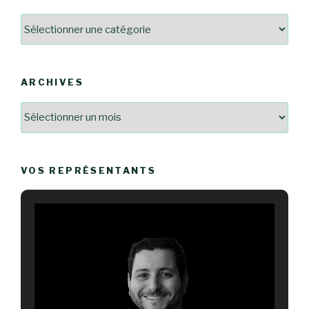
Catégories
ARCHIVES
Archives
VOS REPRÉSENTANTS