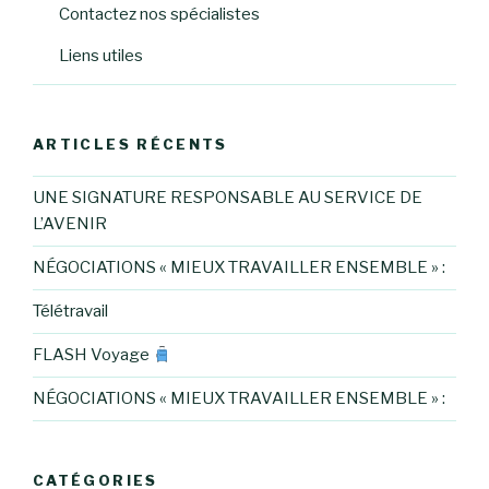
Contactez nos spécialistes
Liens utiles
ARTICLES RÉCENTS
UNE SIGNATURE RESPONSABLE AU SERVICE DE
L’AVENIR
NÉGOCIATIONS « MIEUX TRAVAILLER ENSEMBLE » :
Télétravail
FLASH Voyage
NÉGOCIATIONS « MIEUX TRAVAILLER ENSEMBLE » :
CATÉGORIES