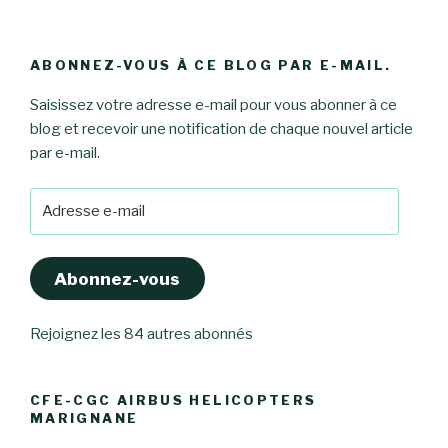
ABONNEZ-VOUS À CE BLOG PAR E-MAIL.
Saisissez votre adresse e-mail pour vous abonner à ce
blog et recevoir une notification de chaque nouvel article
par e-mail.
Adresse
e-
mail
Abonnez-vous
Rejoignez les 84 autres abonnés
CFE-CGC AIRBUS HELICOPTERS
MARIGNANE