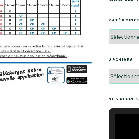
CATÉGORIE
Catégories
ARCHIVES
Archives
VOS REPRÉ