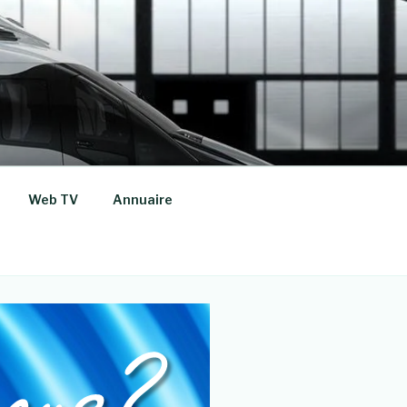
Web TV
Annuaire