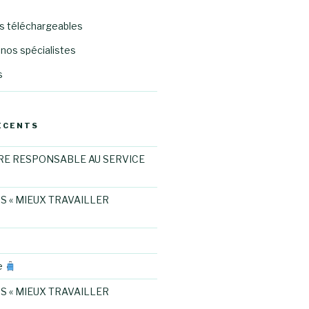
 téléchargeables
nos spécialistes
s
ÉCENTS
RE RESPONSABLE AU SERVICE
S « MIEUX TRAVAILLER
e
S « MIEUX TRAVAILLER