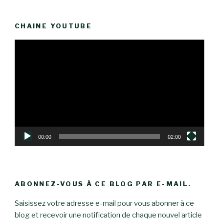
CHAINE YOUTUBE
Lecteur
vidéo
00:00
02:00
ABONNEZ-VOUS À CE BLOG PAR E-MAIL.
Saisissez votre adresse e-mail pour vous abonner à ce
blog et recevoir une notification de chaque nouvel article