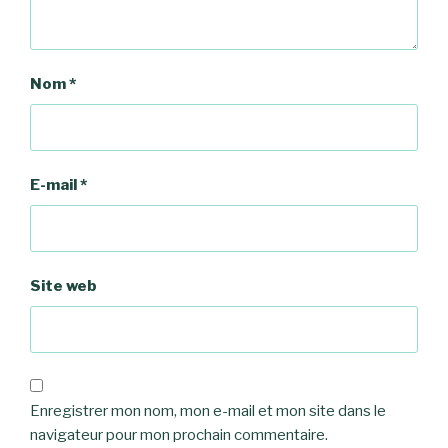
Nom
*
E-mail
*
Site web
Enregistrer mon nom, mon e-mail et mon site dans le
navigateur pour mon prochain commentaire.