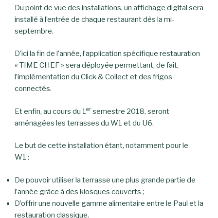
Du point de vue des installations, un affichage digital sera
installé à l’entrée de chaque restaurant dès la mi-
septembre.
D’ici la fin de l’année, l’application spécifique restauration
« TIME CHEF » sera déployée permettant, de fait,
l’implémentation du Click & Collect et des frigos
connectés.
er
Et enfin, au cours du 1
semestre 2018, seront
aménagées les terrasses du W1 et du U6.
Le but de cette installation étant, notamment pour le
W1 :
De pouvoir utiliser la terrasse une plus grande partie de
l’année grâce à des kiosques couverts ;
D’offrir une nouvelle gamme alimentaire entre le Paul et la
restauration classique.