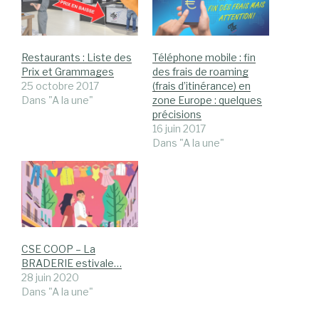
Restaurants : Liste des
Téléphone mobile : fin
Prix et Grammages
des frais de roaming
25 octobre 2017
(frais d’itinérance) en
Dans "A la une"
zone Europe : quelques
précisions
16 juin 2017
Dans "A la une"
CSE COOP – La
BRADERIE estivale…
28 juin 2020
Dans "A la une"