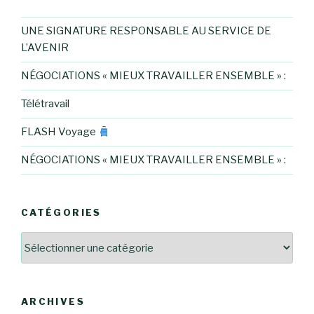
UNE SIGNATURE RESPONSABLE AU SERVICE DE
L’AVENIR
NÉGOCIATIONS « MIEUX TRAVAILLER ENSEMBLE » :
Télétravail
FLASH Voyage
NÉGOCIATIONS « MIEUX TRAVAILLER ENSEMBLE » :
CATÉGORIES
Catégories
ARCHIVES