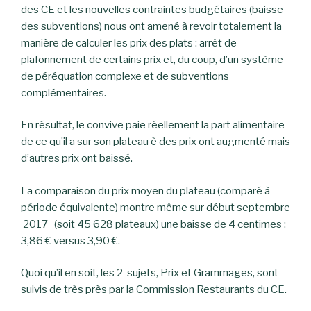
des CE et les nouvelles contraintes budgétaires (baisse
des subventions) nous ont amené à revoir totalement la
manière de calculer les prix des plats : arrêt de
plafonnement de certains prix et, du coup, d’un système
de péréquation complexe et de subventions
complémentaires.
En résultat, le convive paie réellement la part alimentaire
de ce qu’il a sur son plateau è des prix ont augmenté mais
d’autres prix ont baissé.
La comparaison du prix moyen du plateau (comparé à
période équivalente) montre même sur début septembre
2017 (soit 45 628 plateaux) une baisse de 4 centimes :
3,86 € versus 3,90 €.
Quoi qu’il en soit, les 2 sujets, Prix et Grammages, sont
suivis de très près par la Commission Restaurants du CE.