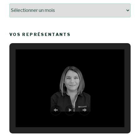
Archives
VOS REPRÉSENTANTS