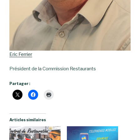
Eric Ferrier
Président de la Commission Restaurants
Partager :
Articles similaires