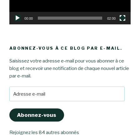
00:00
02:00
ABONNEZ-VOUS À CE BLOG PAR E-MAIL.
Saisissez votre adresse e-mail pour vous abonner à ce
blog et recevoir une notification de chaque nouvel article
par e-mail.
Adresse
e-
mail
Abonnez-vous
Rejoignez les 84 autres abonnés