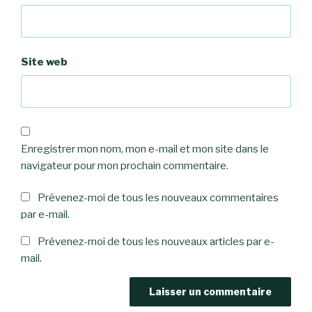
Site web
Enregistrer mon nom, mon e-mail et mon site dans le
navigateur pour mon prochain commentaire.
Prévenez-moi de tous les nouveaux commentaires
par e-mail.
Prévenez-moi de tous les nouveaux articles par e-
mail.