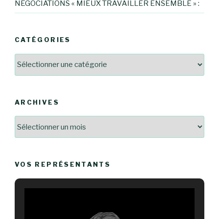
NÉGOCIATIONS « MIEUX TRAVAILLER ENSEMBLE » :
CATÉGORIES
Catégories
ARCHIVES
Archives
VOS REPRÉSENTANTS