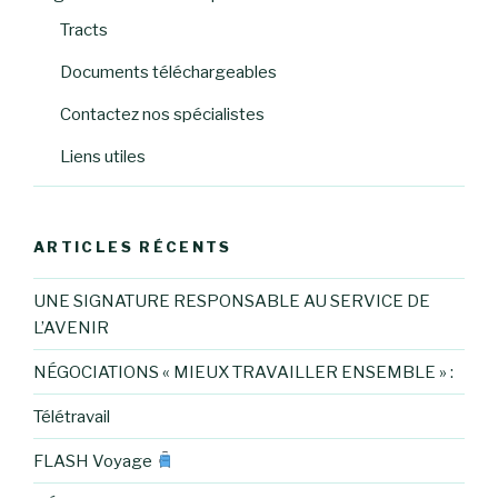
Tracts
Documents téléchargeables
Contactez nos spécialistes
Liens utiles
ARTICLES RÉCENTS
UNE SIGNATURE RESPONSABLE AU SERVICE DE
L’AVENIR
NÉGOCIATIONS « MIEUX TRAVAILLER ENSEMBLE » :
Télétravail
FLASH Voyage