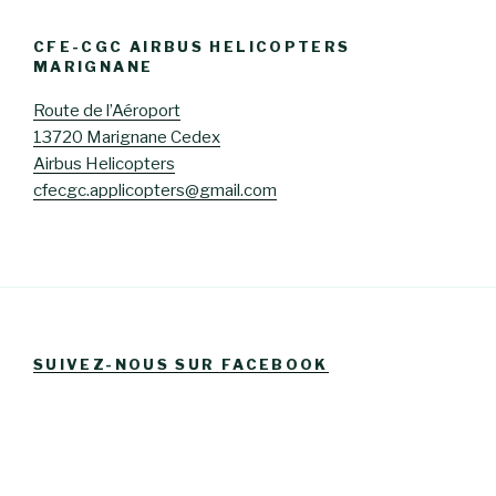
CFE-CGC AIRBUS HELICOPTERS
MARIGNANE
Route de l’Aéroport
13720 Marignane Cedex
Airbus Helicopters
cfecgc.applicopters@gmail.com
SUIVEZ-NOUS SUR FACEBOOK