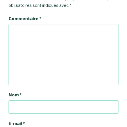
obligatoires sont indiqués avec
*
Commentaire
*
Nom
*
E-mail
*