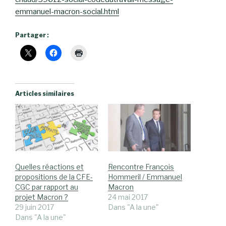
emmanuel-macron-social.html
Partager :
Articles similaires
Quelles réactions et
Rencontre François
propositions de la CFE-
Hommeril / Emmanuel
CGC par rapport au
Macron
projet Macron ?
24 mai 2017
29 juin 2017
Dans "A la une"
Dans "A la une"