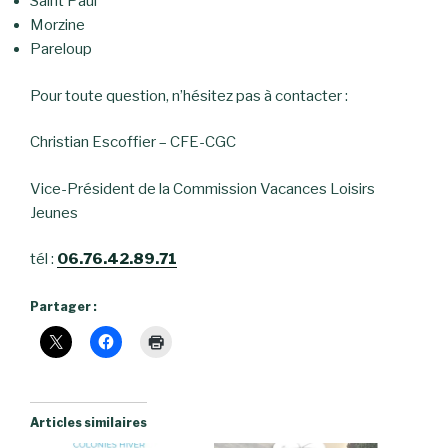
Saint Paul
Morzine
Pareloup
Pour toute question, n’hésitez pas à contacter :
Christian Escoffier – CFE-CGC
Vice-Président de la Commission Vacances Loisirs
Jeunes
tél :
06.76.42.89.71
Partager :
Articles similaires