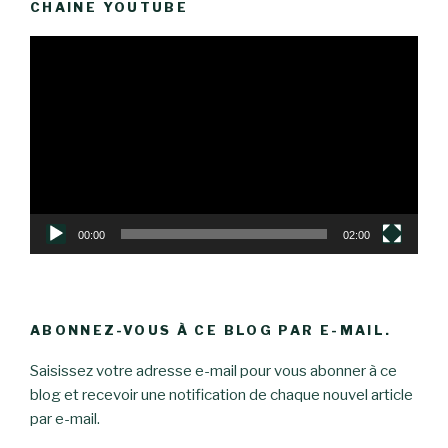
CHAINE YOUTUBE
Lecteur
vidéo
00:00
02:00
ABONNEZ-VOUS À CE BLOG PAR E-MAIL.
Saisissez votre adresse e-mail pour vous abonner à ce
blog et recevoir une notification de chaque nouvel article
par e-mail.