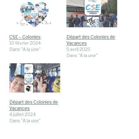
CSE – Colonies
Départ des Colonies de
10 février 2024
Vacances
Dans "A la une"
5 avril 2025
Dans "A la une"
Départ des Colonies de
Vacances
4 juillet 2024
Dans "A la une"