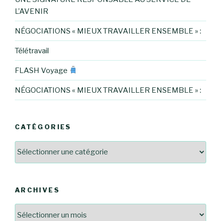
L’AVENIR
NÉGOCIATIONS « MIEUX TRAVAILLER ENSEMBLE » :
Télétravail
FLASH Voyage
NÉGOCIATIONS « MIEUX TRAVAILLER ENSEMBLE » :
CATÉGORIES
Catégories
ARCHIVES
Archives