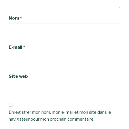
Nom
*
E-mail
*
Site web
Enregistrer mon nom, mon e-mail et mon site dans le
navigateur pour mon prochain commentaire.