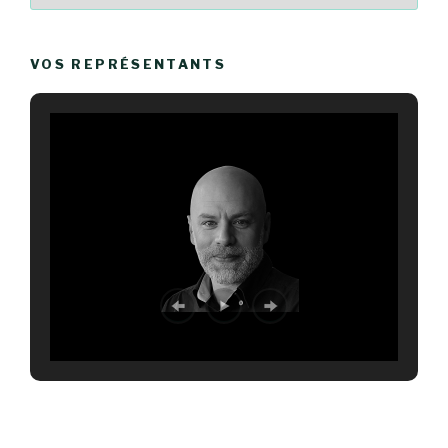
VOS REPRÉSENTANTS