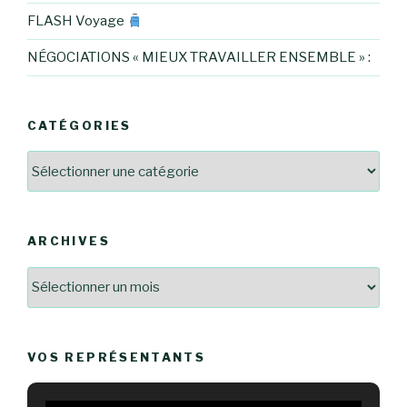
FLASH Voyage
NÉGOCIATIONS « MIEUX TRAVAILLER ENSEMBLE » :
CATÉGORIES
Catégories
ARCHIVES
Archives
VOS REPRÉSENTANTS