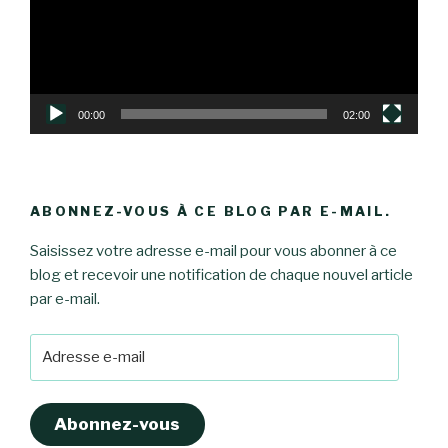
00:00
02:00
ABONNEZ-VOUS À CE BLOG PAR E-MAIL.
Saisissez votre adresse e-mail pour vous abonner à ce
blog et recevoir une notification de chaque nouvel article
par e-mail.
Adresse
e-
mail
Abonnez-vous