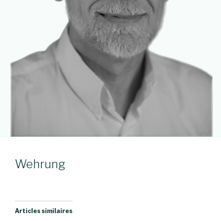
Wehrung
Articles similaires