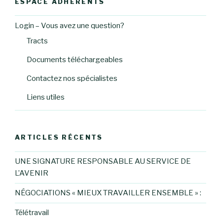
ESPACE ADHÉRENTS
Login – Vous avez une question?
Tracts
Documents téléchargeables
Contactez nos spécialistes
Liens utiles
ARTICLES RÉCENTS
UNE SIGNATURE RESPONSABLE AU SERVICE DE
L’AVENIR
NÉGOCIATIONS « MIEUX TRAVAILLER ENSEMBLE » :
Télétravail