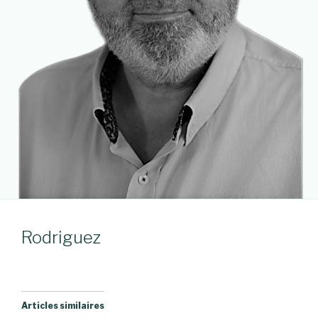
Rodriguez
Articles similaires