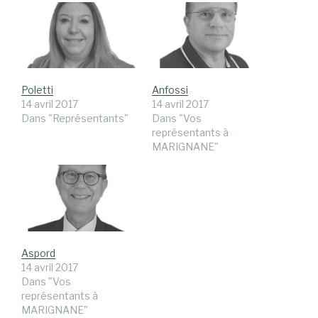
Poletti
Anfossi
14 avril 2017
14 avril 2017
Dans "Représentants"
Dans "Vos
représentants à
MARIGNANE"
Aspord
14 avril 2017
Dans "Vos
représentants à
MARIGNANE"