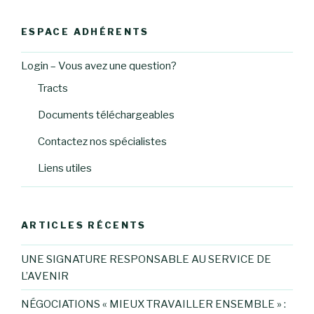
:
ESPACE ADHÉRENTS
Login – Vous avez une question?
Tracts
Documents téléchargeables
Contactez nos spécialistes
Liens utiles
ARTICLES RÉCENTS
UNE SIGNATURE RESPONSABLE AU SERVICE DE
L’AVENIR
NÉGOCIATIONS « MIEUX TRAVAILLER ENSEMBLE » :