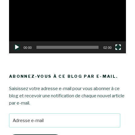
00:00
02:00
ABONNEZ-VOUS À CE BLOG PAR E-MAIL.
Saisissez votre adresse e-mail pour vous abonner à ce
blog et recevoir une notification de chaque nouvel article
par e-mail.
Adresse
e-
mail