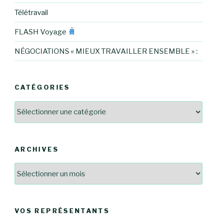
Télétravail
FLASH Voyage
NÉGOCIATIONS « MIEUX TRAVAILLER ENSEMBLE » :
CATÉGORIES
Catégories
ARCHIVES
Archives
VOS REPRÉSENTANTS